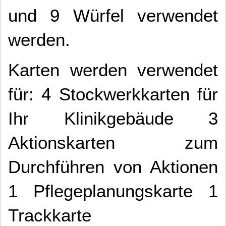
und 9 Würfel verwendet
werden.
Karten werden verwendet
für: 4 Stockwerkkarten für
Ihr Klinikgebäude 3
Aktionskarten zum
Durchführen von Aktionen
1 Pflegeplanungskarte 1
Trackkarte