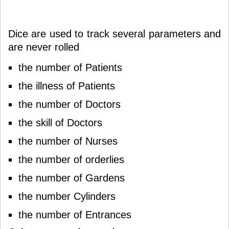
Dice are used to track several parameters and
are never rolled
the number of Patients
the illness of Patients
the number of Doctors
the skill of Doctors
the number of Nurses
the number of orderlies
the number of Gardens
the number Cylinders
the number of Entrances