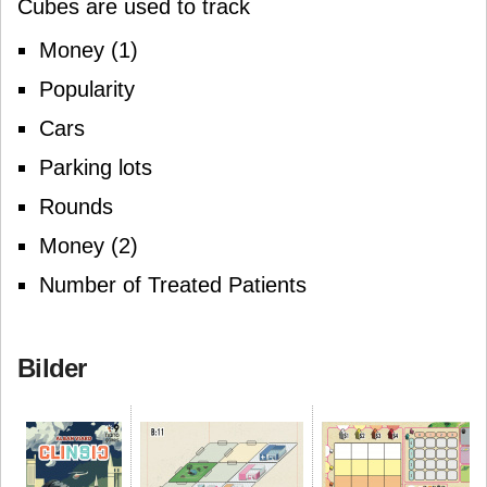
Cubes are used to track
Money (1)
Popularity
Cars
Parking lots
Rounds
Money (2)
Number of Treated Patients
Bilder