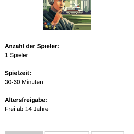
Anzahl der Spieler:
1 Spieler
Spielzeit:
30-60 Minuten
Altersfreigabe:
Frei ab 14 Jahre