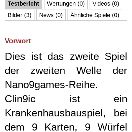
Testbericht
Wertungen (0)
Videos (0)
Bilder (3)
News (0)
Ähnliche Spiele (0)
Vorwort
Dies ist das zweite Spiel
der zweiten Welle der
Nano9games-Reihe.
Clin9ic ist ein
Krankenhausbauspiel, bei
dem 9 Karten, 9 Würfel