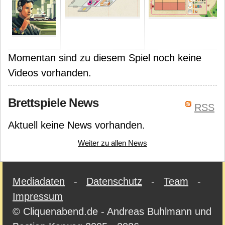
Momentan sind zu diesem Spiel noch keine
Videos vorhanden.
Brettspiele News
RSS
Aktuell keine News vorhanden.
Weiter zu allen News
Mediadaten
-
Datenschutz
-
Team
-
Impressum
© Cliquenabend.de - Andreas Buhlmann und