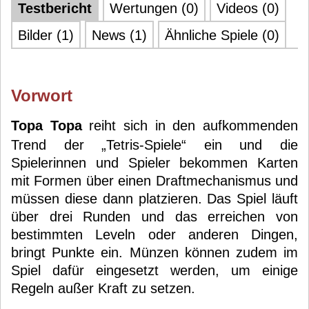
Testbericht
Wertungen (0)
Videos (0)
Bilder (1)
News (1)
Ähnliche Spiele (0)
Vorwort
Topa Topa
reiht sich in den aufkommenden
Trend der „Tetris-Spiele“ ein und die
Spielerinnen und Spieler bekommen Karten
mit Formen über einen Draftmechanismus und
müssen diese dann platzieren. Das Spiel läuft
über drei Runden und das erreichen von
bestimmten Leveln oder anderen Dingen,
bringt Punkte ein. Münzen können zudem im
Spiel dafür eingesetzt werden, um einige
Regeln außer Kraft zu setzen.