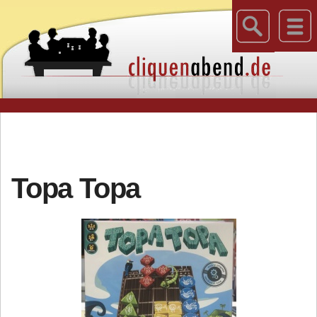
Topa Topa