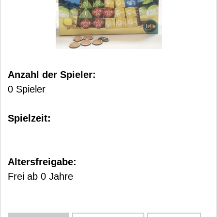
Anzahl der Spieler:
0 Spieler
Spielzeit:
Altersfreigabe:
Frei ab 0 Jahre