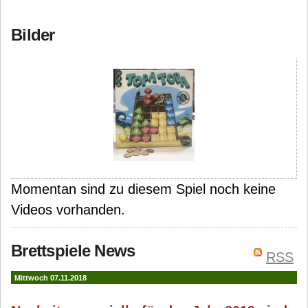
Bilder
Momentan sind zu diesem Spiel noch keine
Videos vorhanden.
Brettspiele News
RSS
Mittwoch 07.11.2018