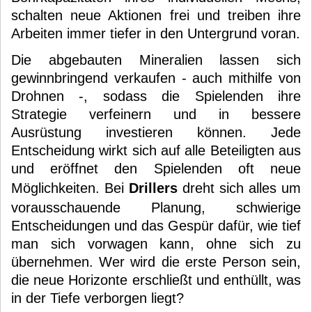
schalten neue Aktionen frei und treiben ihre
Arbeiten immer tiefer in den Untergrund voran.
Die abgebauten Mineralien lassen sich
gewinnbringend verkaufen - auch mithilfe von
Drohnen -, sodass die Spielenden ihre
Strategie verfeinern und in bessere
Ausrüstung investieren können. Jede
Entscheidung wirkt sich auf alle Beteiligten aus
und eröffnet den Spielenden oft neue
Möglichkeiten. Bei
Drillers
dreht sich alles um
vorausschauende Planung, schwierige
Entscheidungen und das Gespür dafür, wie tief
man sich vorwagen kann, ohne sich zu
übernehmen. Wer wird die erste Person sein,
die neue Horizonte erschließt und enthüllt, was
in der Tiefe verborgen liegt?