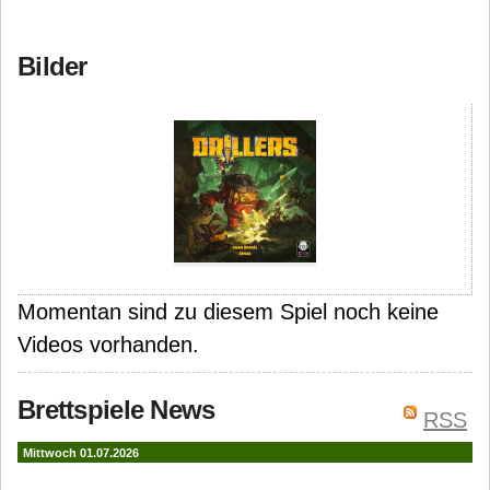
Bilder
Momentan sind zu diesem Spiel noch keine
Videos vorhanden.
Brettspiele News
RSS
Mittwoch 01.07.2026