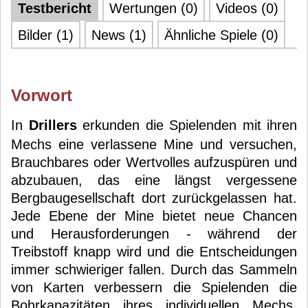
Testbericht
Wertungen (0)
Videos (0)
Bilder (1)
News (1)
Ähnliche Spiele (0)
Vorwort
In
Drillers
erkunden die Spielenden mit ihren
Mechs eine verlassene Mine und versuchen,
Brauchbares oder Wertvolles aufzuspüren und
abzubauen, das eine längst vergessene
Bergbaugesellschaft dort zurückgelassen hat.
Jede Ebene der Mine bietet neue Chancen
und Herausforderungen - während der
Treibstoff knapp wird und die Entscheidungen
immer schwieriger fallen. Durch das Sammeln
von Karten verbessern die Spielenden die
Bohrkapazitäten ihres individuellen Mechs,