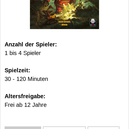
Anzahl der Spieler:
1 bis 4 Spieler
Spielzeit:
30 - 120 Minuten
Altersfreigabe:
Frei ab 12 Jahre