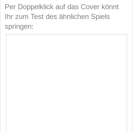
Per Doppelklick auf das Cover könnt
Ihr zum Test des ähnlichen Spiels
springen: