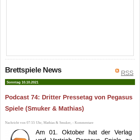
Brettspiele News
RSS
Sonntag 10.10.2021
Podcast 74: Dritter Pressetag von Pegasus
Spiele (Smuker & Mathias)
Nachricht von 07:55 Uhr, Mathias & Smuker, - Kommentare
Am 01. Oktober hat der Verlag