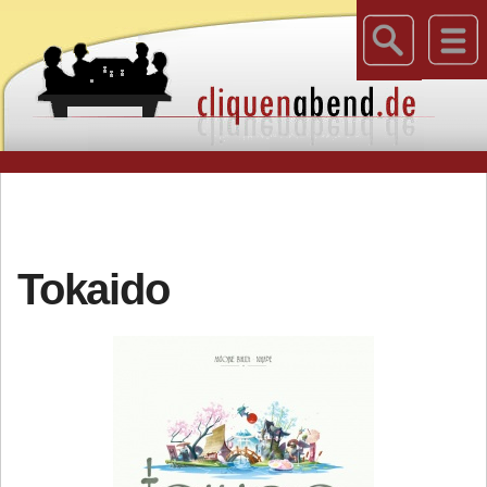
Tokaido