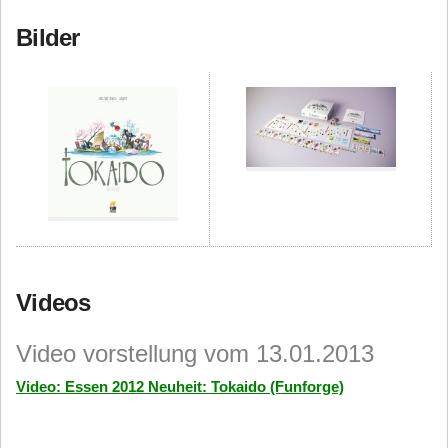
Bilder
Videos
Video vorstellung vom 13.01.2013
Video: Essen 2012 Neuheit: Tokaido (Funforge)