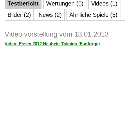
Testbericht
Wertungen (0)
Videos (1)
Bilder (2)
News (2)
Ähnliche Spiele (5)
Video vorstellung vom 13.01.2013
Video: Essen 2012 Neuheit: Tokaido (Funforge)