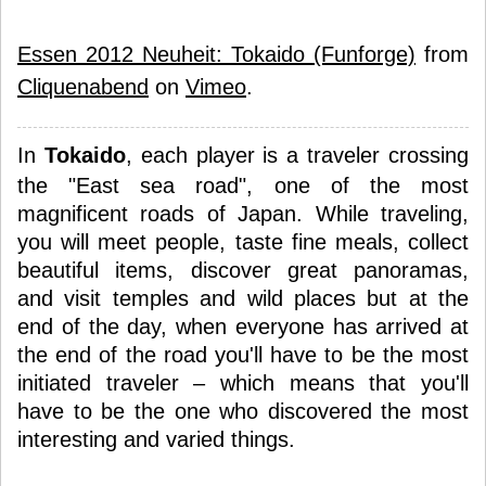
Essen 2012 Neuheit: Tokaido (Funforge)
from
Cliquenabend
on
Vimeo
.
In
Tokaido
, each player is a traveler crossing
the "East sea road", one of the most
magnificent roads of Japan. While traveling,
you will meet people, taste fine meals, collect
beautiful items, discover great panoramas,
and visit temples and wild places but at the
end of the day, when everyone has arrived at
the end of the road you'll have to be the most
initiated traveler – which means that you'll
have to be the one who discovered the most
interesting and varied things.