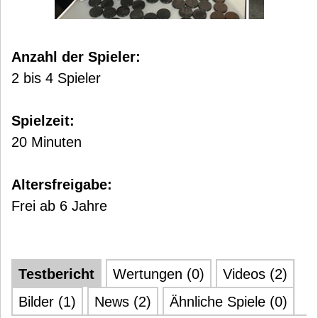
Anzahl der Spieler:
2 bis 4 Spieler
Spielzeit:
20 Minuten
Altersfreigabe:
Frei ab 6 Jahre
Testbericht
Wertungen (0)
Videos (2)
Bilder (1)
News (2)
Ähnliche Spiele (0)