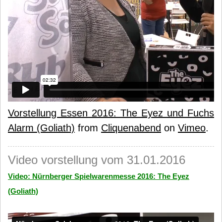
Vorstellung Essen 2016: The Eyez und Fuchs
Alarm (Goliath)
from
Cliquenabend
on
Vimeo
.
Video vorstellung vom 31.01.2016
Video: Nürnberger Spielwarenmesse 2016: The Eyez
(Goliath)