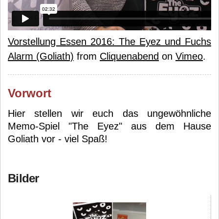
Vorstellung Essen 2016: The Eyez und Fuchs
Alarm (Goliath)
from
Cliquenabend
on
Vimeo
.
Vorwort
Hier stellen wir euch das ungewöhnliche
Memo-Spiel "The Eyez" aus dem Hause
Goliath vor - viel Spaß!
Bilder