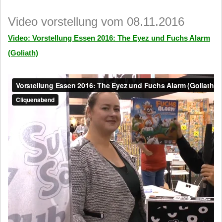
Video vorstellung vom 08.11.2016
Video: Vorstellung Essen 2016: The Eyez und Fuchs Alarm
(Goliath)