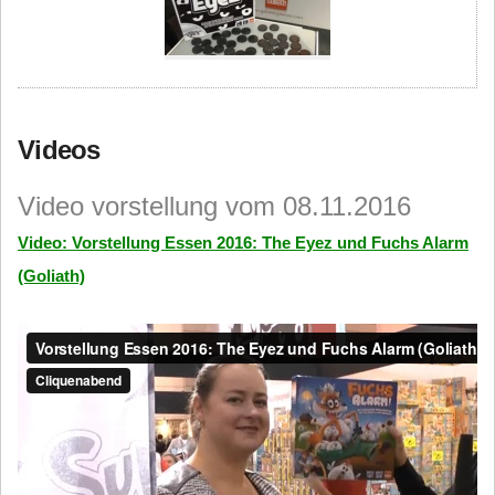
Videos
Video vorstellung vom 08.11.2016
Video: Vorstellung Essen 2016: The Eyez und Fuchs Alarm
(Goliath)