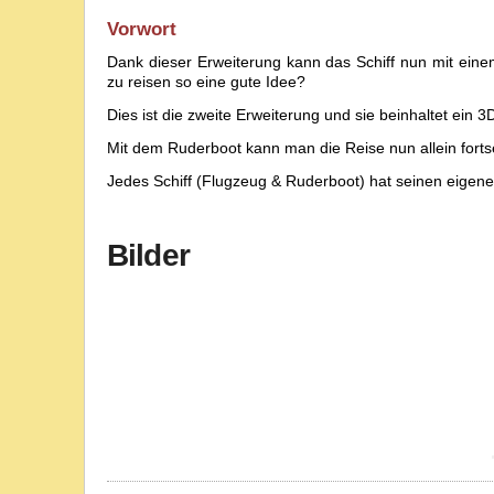
Vorwort
Dank dieser Erweiterung kann das Schiff nun mit eine
zu reisen so eine gute Idee?
Dies ist die zweite Erweiterung und sie beinhaltet ein 
Mit dem Ruderboot kann man die Reise nun allein fort
Jedes Schiff (Flugzeug & Ruderboot) hat seinen eigene
Bilder