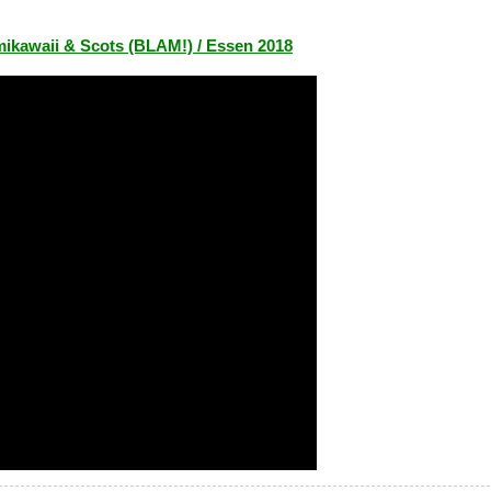
Kamikawaii & Scots (BLAM!) / Essen 2018