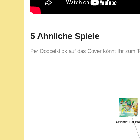
5 Ähnliche Spiele
Per Doppelklick auf das Cover könnt Ihr zum T
Celestia: Big Bo