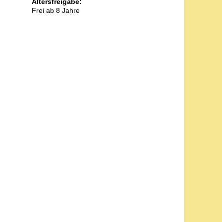
Altersfreigabe:
Frei ab 8 Jahre