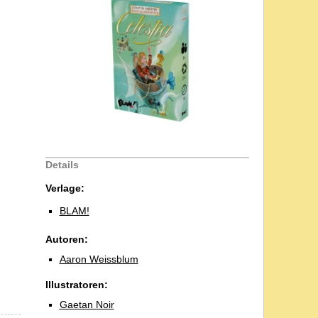
Details
Verlage:
BLAM!
Autoren:
Aaron Weissblum
Illustratoren:
Gaetan Noir