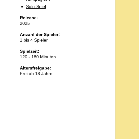
Solo-Spiel
Release:
2025
Anzahl der Spieler:
1 bis 4 Spieler
Spielzeit:
120 - 180 Minuten
Altersfreigabe:
Frei ab 18 Jahre