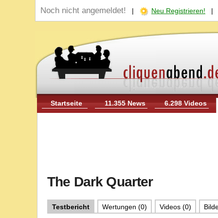
Noch nicht angemeldet!
|
Neu Registrieren!
Startseite
11.355 News
6.298 Videos
The Dark Quarter
Testbericht
Wertungen (0)
Videos (0)
Bilde