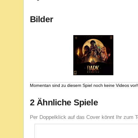
Bilder
Momentan sind zu diesem Spiel noch keine Videos vor
2 Ähnliche Spiele
Per Doppelklick auf das Cover könnt Ihr zum T