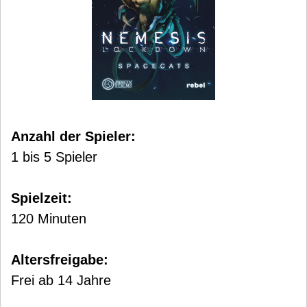
Anzahl der Spieler:
1 bis 5 Spieler
Spielzeit:
120 Minuten
Altersfreigabe:
Frei ab 14 Jahre