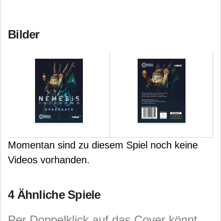
Bilder
Momentan sind zu diesem Spiel noch keine
Videos vorhanden.
4 Ähnliche Spiele
Per Doppelklick auf das Cover könnt