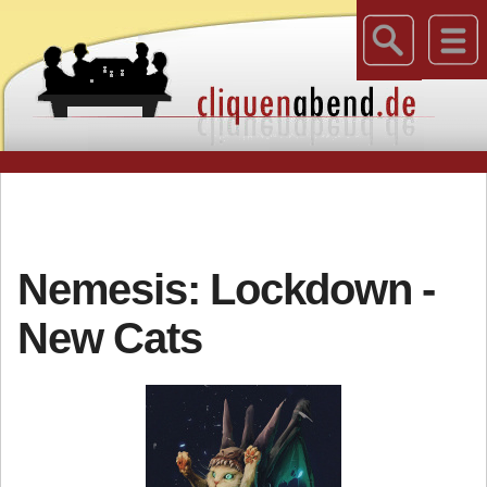
Nemesis: Lockdown -
New Cats