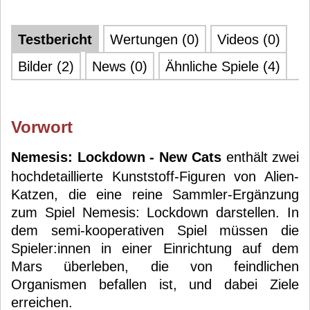
Testbericht
Wertungen (0)
Videos (0)
Bilder (2)
News (0)
Ähnliche Spiele (4)
Vorwort
Nemesis: Lockdown - New Cats
enthält zwei
hochdetaillierte Kunststoff-Figuren von Alien-
Katzen, die eine reine Sammler-Ergänzung
zum Spiel Nemesis: Lockdown darstellen. In
dem semi-kooperativen Spiel müssen die
Spieler:innen in einer Einrichtung auf dem
Mars überleben, die von feindlichen
Organismen befallen ist, und dabei Ziele
erreichen.