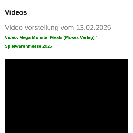
Videos
Video vorstellung vom 13.02.2025
Video: Mega Monster Meals (Moses Verlag) /
Spielwarenmesse 2025