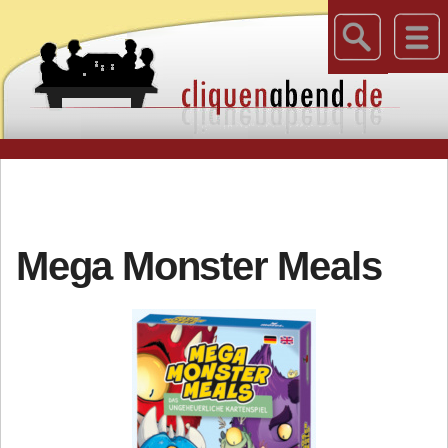
Mega Monster Meals