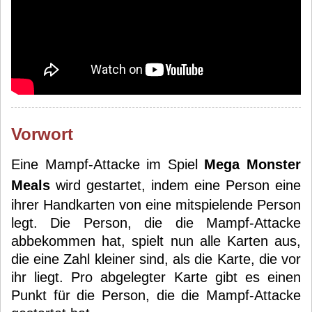
Vorwort
Eine Mampf-Attacke im Spiel
Mega Monster
Meals
wird gestartet, indem eine Person eine
ihrer Handkarten von eine mitspielende Person
legt. Die Person, die die Mampf-Attacke
abbekommen hat, spielt nun alle Karten aus,
die eine Zahl kleiner sind, als die Karte, die vor
ihr liegt. Pro abgelegter Karte gibt es einen
Punkt für die Person, die die Mampf-Attacke