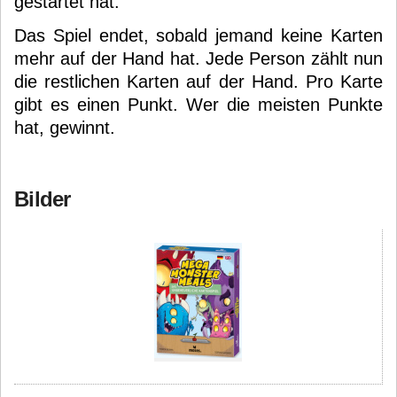
gestartet hat.
Das Spiel endet, sobald jemand keine Karten
mehr auf der Hand hat. Jede Person zählt nun
die restlichen Karten auf der Hand. Pro Karte
gibt es einen Punkt. Wer die meisten Punkte
hat, gewinnt.
Bilder