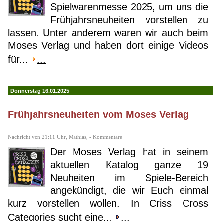
Spielwarenmesse 2025, um uns die
Frühjahrsneuheiten vorstellen zu
lassen. Unter anderem waren wir auch beim
Moses Verlag und haben dort einige Videos
für...
...
Donnerstag 16.01.2025
Frühjahrsneuheiten vom Moses Verlag
Nachricht von 21:11 Uhr, Mathias, - Kommentare
Der Moses Verlag hat in seinem
aktuellen Katalog ganze 19
Neuheiten im Spiele-Bereich
angekündigt, die wir Euch einmal
kurz vorstellen wollen. In Criss Cross
Categories sucht eine...
...