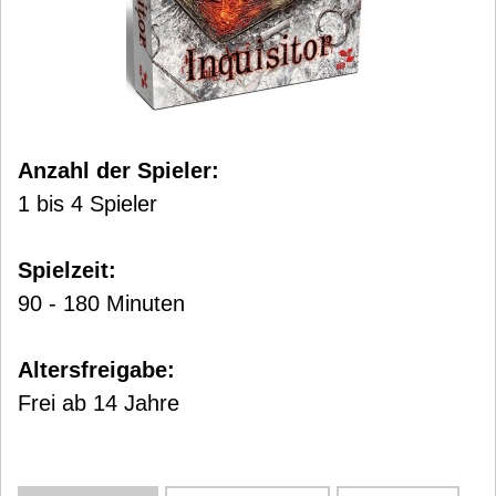
Anzahl der Spieler:
1 bis 4 Spieler
Spielzeit:
90 - 180 Minuten
Altersfreigabe:
Frei ab 14 Jahre