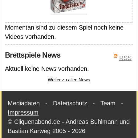
Momentan sind zu diesem Spiel noch keine
Videos vorhanden.
Brettspiele News
RSS
Aktuell keine News vorhanden.
Weiter zu allen News
Mediadaten
-
Datenschutz
-
Team
-
Impressum
© Cliquenabend.de - Andreas Buhlmann und
Bastian Karweg 2005 - 2026