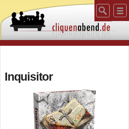
Inquisitor