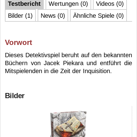
Testbericht
Wertungen (0)
Videos (0)
Bilder (1)
News (0)
Ähnliche Spiele (0)
Vorwort
Dieses Detektivspiel beruht auf den bekannten
Büchern von Jacek Piekara und entführt die
Mitspielenden in die Zeit der Inquisition.
Bilder