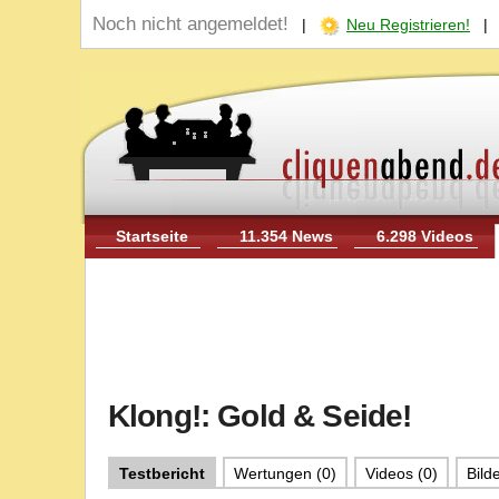
Noch nicht angemeldet!
|
Neu Registrieren!
Startseite
11.354 News
6.298 Videos
Klong!: Gold & Seide!
Testbericht
Wertungen (0)
Videos (0)
Bilde