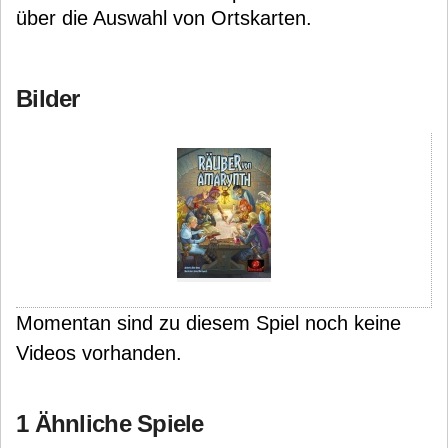
über die Auswahl von Ortskarten.
Bilder
Momentan sind zu diesem Spiel noch keine
Videos vorhanden.
1 Ähnliche Spiele