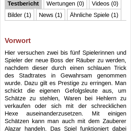
Testbericht
Wertungen (0)
Videos (0)
Bilder (1)
News (1)
Ähnliche Spiele (1)
Vorwort
Hier versuchen zwei bis fünf Spielerinnen und
Spieler der neue Boss der Räuber zu werden,
nachdem dieser durch einen schlauen Trick
des Stadtrates in Gewahrsam genommen
wurde. Dazu gilt es Prestige zu erringen. Man
schickt die eigenen Gefolgsleute aus, um
Schätze zu stehlen, Waren bei Hehlern zu
verkaufen oder sich mit der schrecklichen
Hexe auseinanderzusetzen. Mit einigen
Schätzen kann man auch mit dem Zauberer
Alazar handeln. Das Spiel funktioniert dabei