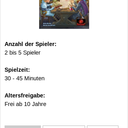
Anzahl der Spieler:
2 bis 5 Spieler
Spielzeit:
30 - 45 Minuten
Altersfreigabe:
Frei ab 10 Jahre