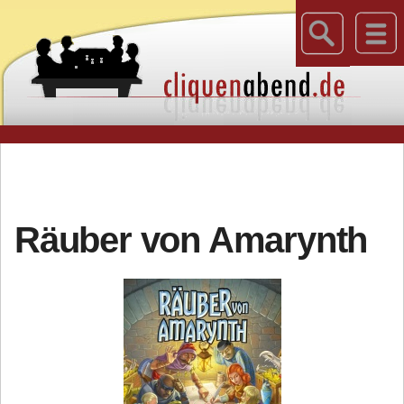
Räuber von Amarynth