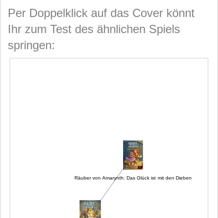
Per Doppelklick auf das Cover könnt
Ihr zum Test des ähnlichen Spiels
springen:
Räuber von Amarynth: Das Glück ist mit den Dieben