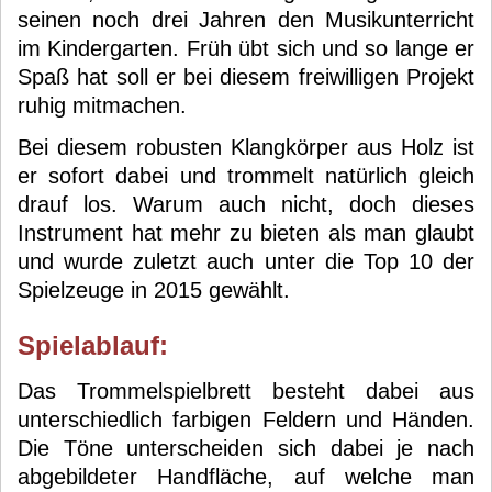
seinen noch drei Jahren den Musikunterricht
im Kindergarten. Früh übt sich und so lange er
Spaß hat soll er bei diesem freiwilligen Projekt
ruhig mitmachen.
Bei diesem robusten Klangkörper aus Holz ist
er sofort dabei und trommelt natürlich gleich
drauf los. Warum auch nicht, doch dieses
Instrument hat mehr zu bieten als man glaubt
und wurde zuletzt auch unter die Top 10 der
Spielzeuge in 2015 gewählt.
Spielablauf:
Das Trommelspielbrett besteht dabei aus
unterschiedlich farbigen Feldern und Händen.
Die Töne unterscheiden sich dabei je nach
abgebildeter Handfläche, auf welche man