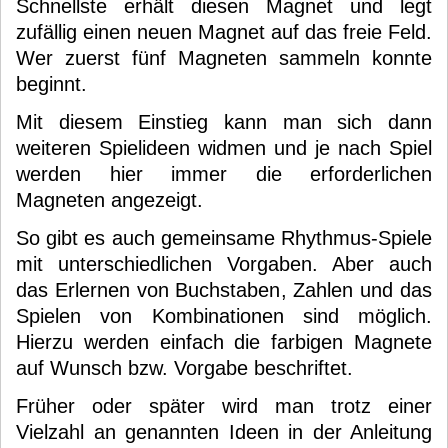
Schnellste erhält diesen Magnet und legt
zufällig einen neuen Magnet auf das freie Feld.
Wer zuerst fünf Magneten sammeln konnte
beginnt.
Mit diesem Einstieg kann man sich dann
weiteren Spielideen widmen und je nach Spiel
werden hier immer die erforderlichen
Magneten angezeigt.
So gibt es auch gemeinsame Rhythmus-Spiele
mit unterschiedlichen Vorgaben. Aber auch
das Erlernen von Buchstaben, Zahlen und das
Spielen von Kombinationen sind möglich.
Hierzu werden einfach die farbigen Magnete
auf Wunsch bzw. Vorgabe beschriftet.
Früher oder später wird man trotz einer
Vielzahl an genannten Ideen in der Anleitung