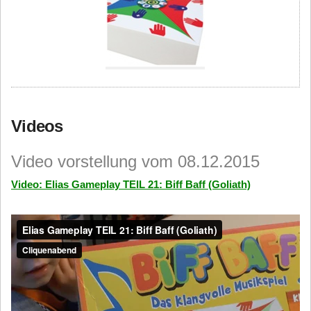
Videos
Video vorstellung vom 08.12.2015
Video: Elias Gameplay TEIL 21: Biff Baff (Goliath)