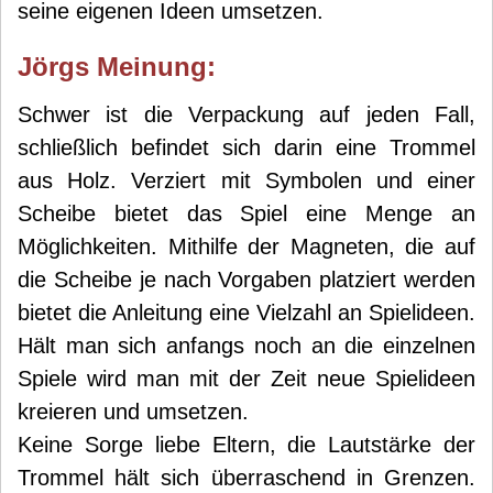
seine eigenen Ideen umsetzen.
Jörg
s Meinung:
Schwer ist die Verpackung auf jeden Fall,
schließlich befindet sich darin eine Trommel
aus Holz. Verziert mit Symbolen und einer
Scheibe bietet das Spiel eine Menge an
Möglichkeiten. Mithilfe der Magneten, die auf
die Scheibe je nach Vorgaben platziert werden
bietet die Anleitung eine Vielzahl an Spielideen.
Hält man sich anfangs noch an die einzelnen
Spiele wird man mit der Zeit neue Spielideen
kreieren und umsetzen.
Keine Sorge liebe Eltern, die Lautstärke der
Trommel hält sich überraschend in Grenzen.