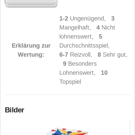
1-2
Ungenügend,
3
Mangelhaft,
4
Nicht
lohnenswert,
5
Erklärung zur
Durchschnittsspiel,
Wertung:
6-7
Reizvoll,
8
Sehr gut,
9
Besonders
Lohnenswert,
10
Topspiel
Bilder