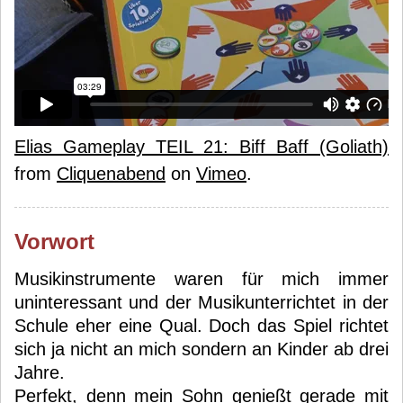
Elias Gameplay TEIL 21: Biff Baff (Goliath)
from
Cliquenabend
on
Vimeo
.
Vorwort
Musikinstrumente waren für mich immer
uninteressant und der Musikunterrichtet in der
Schule eher eine Qual. Doch das Spiel richtet
sich ja nicht an mich sondern an Kinder ab drei
Jahre.
Perfekt, denn mein Sohn genießt gerade mit