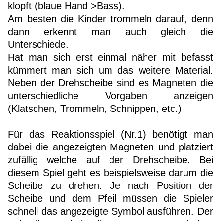
klopft (blaue Hand >Bass).
Am besten die Kinder trommeln darauf, denn
dann erkennt man auch gleich die
Unterschiede.
Hat man sich erst einmal näher mit befasst
kümmert man sich um das weitere Material.
Neben der Drehscheibe sind es Magneten die
unterschiedliche Vorgaben anzeigen
(Klatschen, Trommeln, Schnippen, etc.)
Für das Reaktionsspiel (Nr.1) benötigt man
dabei die angezeigten Magneten und platziert
zufällig welche auf der Drehscheibe. Bei
diesem Spiel geht es beispielsweise darum die
Scheibe zu drehen. Je nach Position der
Scheibe und dem Pfeil müssen die Spieler
schnell das angezeigte Symbol ausführen. Der