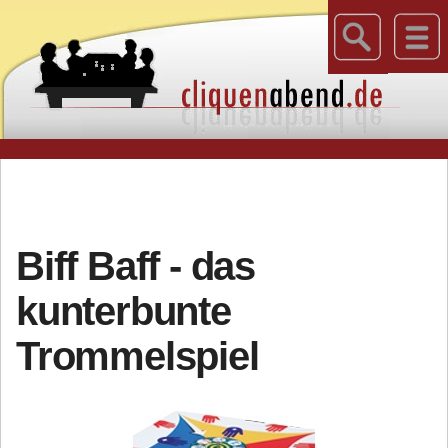
Biff Baff - das
kunterbunte
Trommelspiel