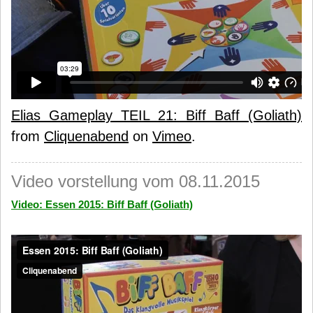
Elias Gameplay TEIL 21: Biff Baff (Goliath)
from
Cliquenabend
on
Vimeo
.
Video vorstellung vom 08.11.2015
Video: Essen 2015: Biff Baff (Goliath)