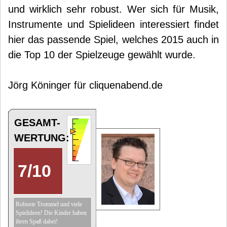
und wirklich sehr robust. Wer sich für Musik,
Instrumente und Spielideen interessiert findet
hier das passende Spiel, welches 2015 auch in
die Top 10 der Spielzeuge gewählt wurde.
Jörg Köninger für cliquenabend.de
GESAMT-
WERTUNG:
7
/
10
Robuste Trommel und viele
Spielideen! Die Kinder haben
ihren Spaß dabei!