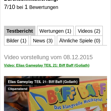
7
10
1
/
bei
Bewertungen
Testbericht
Wertungen (1)
Videos (2)
Bilder (1)
News (3)
Ähnliche Spiele (0)
Video vorstellung vom 08.12.2015
Video: Elias Gameplay TEIL 21: Biff Baff (Goliath)