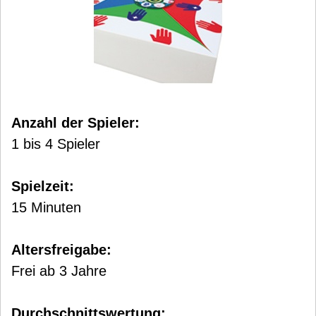
Anzahl der Spieler:
1 bis 4 Spieler
Spielzeit:
15 Minuten
Altersfreigabe:
Frei ab 3 Jahre
Durchschnittswertung: