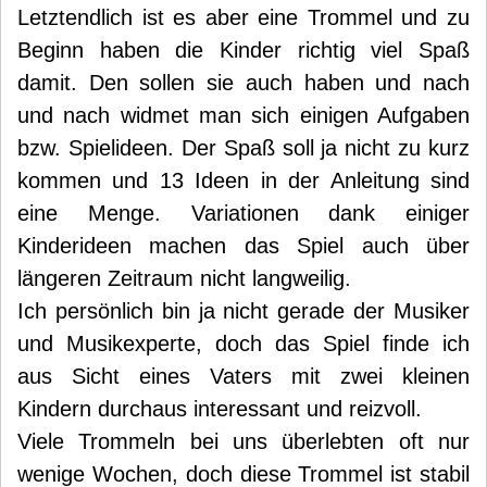
Letztendlich ist es aber eine Trommel und zu
Beginn haben die Kinder richtig viel Spaß
damit. Den sollen sie auch haben und nach
und nach widmet man sich einigen Aufgaben
bzw. Spielideen. Der Spaß soll ja nicht zu kurz
kommen und 13 Ideen in der Anleitung sind
eine Menge. Variationen dank einiger
Kinderideen machen das Spiel auch über
längeren Zeitraum nicht langweilig.
Ich persönlich bin ja nicht gerade der Musiker
und Musikexperte, doch das Spiel finde ich
aus Sicht eines Vaters mit zwei kleinen
Kindern durchaus interessant und reizvoll.
Viele Trommeln bei uns überlebten oft nur
wenige Wochen, doch diese Trommel ist stabil