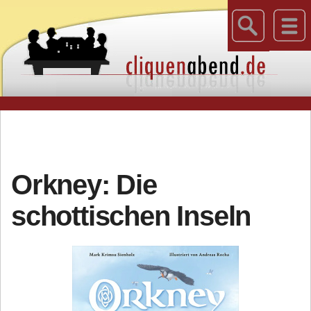
Orkney: Die
schottischen Inseln