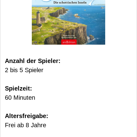
Anzahl der Spieler:
2 bis 5 Spieler
Spielzeit:
60 Minuten
Altersfreigabe:
Frei ab 8 Jahre