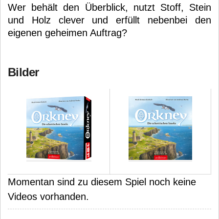
Wer behält den Überblick, nutzt Stoff, Stein
und Holz clever und erfüllt nebenbei den
eigenen geheimen Auftrag?
Bilder
Momentan sind zu diesem Spiel noch keine
Videos vorhanden.