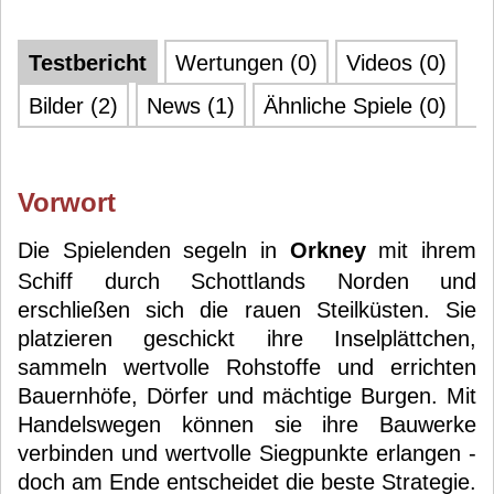
Testbericht
Wertungen (0)
Videos (0)
Bilder (2)
News (1)
Ähnliche Spiele (0)
Vorwort
Die Spielenden segeln in
Orkney
mit ihrem
Schiff durch Schottlands Norden und
erschließen sich die rauen Steilküsten. Sie
platzieren geschickt ihre Inselplättchen,
sammeln wertvolle Rohstoffe und errichten
Bauernhöfe, Dörfer und mächtige Burgen. Mit
Handelswegen können sie ihre Bauwerke
verbinden und wertvolle Siegpunkte erlangen -
doch am Ende entscheidet die beste Strategie.