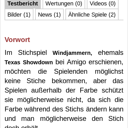
Testbericht
Wertungen (0)
Videos (0)
Bilder (1)
News (1)
Ähnliche Spiele (2)
Vorwort
Im Stichspiel
ehemals
Windjammern,
bei Amigo erschienen,
Texas Showdown
möchten die Spielenden möglichst
keine Stiche bekommen, aber das
Spielen außerhalb der Farbe schützt
sie möglicherweise nicht, da sich die
Farbe während des Stichs ändern kann
und man möglicherweise den Stich
doch erhält.