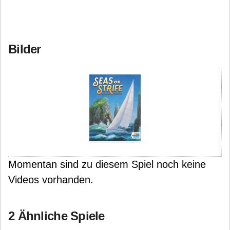
Bilder
Momentan sind zu diesem Spiel noch keine
Videos vorhanden.
2 Ähnliche Spiele