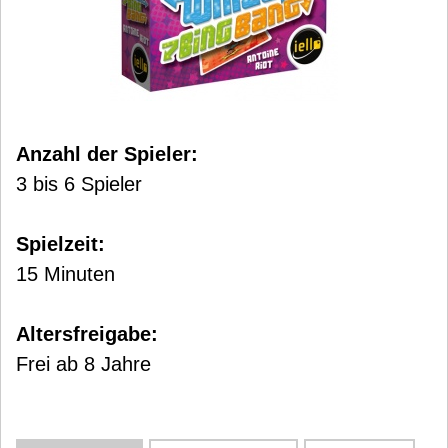
Anzahl der Spieler:
3 bis 6 Spieler
Spielzeit:
15 Minuten
Altersfreigabe:
Frei ab 8 Jahre