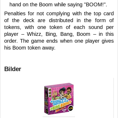
hand on the Boom while saying "BOOM!".
Penalties for not complying with the top card
of the deck are distributed in the form of
tokens, with one token of each sound per
player – Whizz, Bing, Bang, Boom – in this
order. The game ends when one player gives
his Boom token away.
Bilder