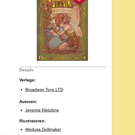
Details
Verlage:
Broadway Toys LTD
Autoren:
Jeremie Kletzkine
Illustratoren:
Medusa Dollmaker