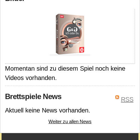
Momentan sind zu diesem Spiel noch keine
Videos vorhanden.
Brettspiele News
RSS
Aktuell keine News vorhanden.
Weiter zu allen News