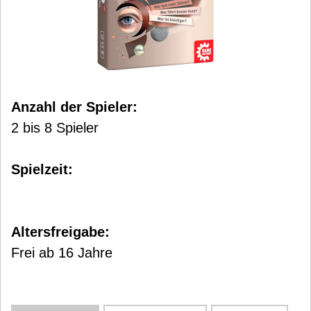
Anzahl der Spieler:
2 bis 8 Spieler
Spielzeit:
Altersfreigabe:
Frei ab 16 Jahre