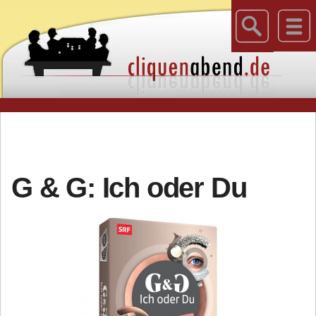
G & G: Ich oder Du