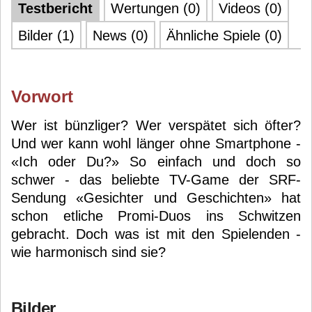
Testbericht
Wertungen (0)
Videos (0)
Bilder (1)
News (0)
Ähnliche Spiele (0)
Vorwort
Wer ist bünzliger? Wer verspätet sich öfter?
Und wer kann wohl länger ohne Smartphone -
«Ich oder Du?» So einfach und doch so
schwer - das beliebte TV-Game der SRF-
Sendung «Gesichter und Geschichten» hat
schon etliche Promi-Duos ins Schwitzen
gebracht. Doch was ist mit den Spielenden -
wie harmonisch sind sie?
Bilder