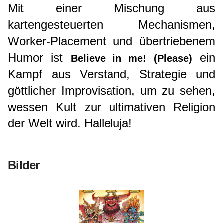
Mit einer Mischung aus
kartengesteuerten Mechanismen,
Worker-Placement und übertriebenem
Humor ist
ein
Believe in me! (Please)
Kampf aus Verstand, Strategie und
göttlicher Improvisation, um zu sehen,
wessen Kult zur ultimativen Religion
der Welt wird. Halleluja!
Bilder