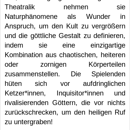
Theatralik nehmen sie
Naturphänomene als Wunder in
Anspruch, um den Kult zu vergrößern
und die göttliche Gestalt zu definieren,
indem sie eine einzigartige
Kombination aus chaotischen, heiteren
oder zornigen Körperteilen
zusammenstellen. Die Spielenden
hüten sich vor aufdringlichen
Ketzer*innen, Inquisitor*innen und
rivalisierenden Göttern, die vor nichts
zurückschrecken, um den heiligen Ruf
zu untergraben!