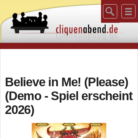
Believe in Me! (Please)
(Demo - Spiel erscheint
2026)