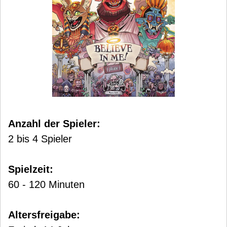
Anzahl der Spieler:
2 bis 4 Spieler
Spielzeit:
60 - 120 Minuten
Altersfreigabe: