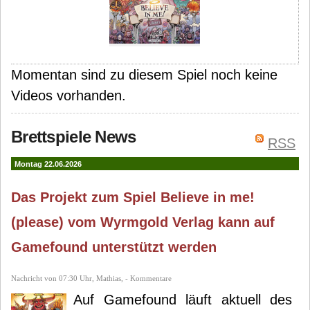
Momentan sind zu diesem Spiel noch keine
Videos vorhanden.
Brettspiele News
RSS
Montag 22.06.2026
Das Projekt zum Spiel Believe in me!
(please) vom Wyrmgold Verlag kann auf
Gamefound unterstützt werden
Nachricht von 07:30 Uhr, Mathias, - Kommentare
Auf Gamefound läuft aktuell des