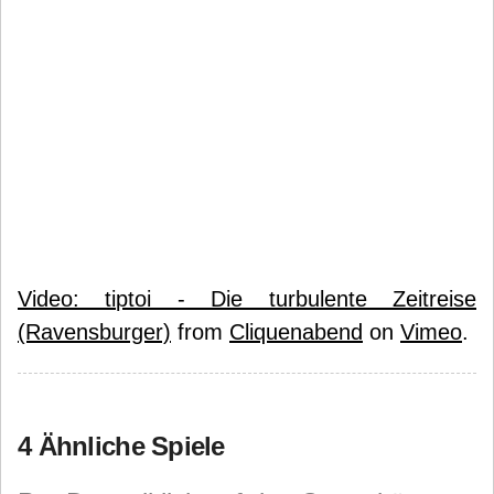
Video: tiptoi - Die turbulente Zeitreise
(Ravensburger)
from
Cliquenabend
on
Vimeo
.
4 Ähnliche Spiele