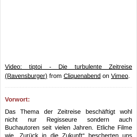
Video: tiptoi - Die turbulente Zeitreise
(Ravensburger)
from
Cliquenabend
on
Vimeo
.
Vorwort:
Das Thema der Zeitreise beschäftigt wohl
nicht nur Regisseure sondern auch
Buchautoren seit vielen Jahren. Etliche Filme
wie „Zurück in die Zukunft“ bescherten uns