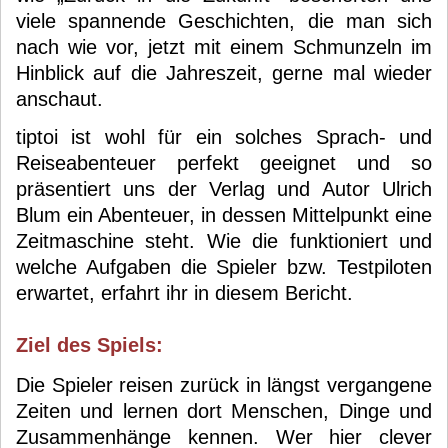
viele spannende Geschichten, die man sich
nach wie vor, jetzt mit einem Schmunzeln im
Hinblick auf die Jahreszeit, gerne mal wieder
anschaut.
tiptoi ist wohl für ein solches Sprach- und
Reiseabenteuer perfekt geeignet und so
präsentiert uns der Verlag und Autor Ulrich
Blum ein Abenteuer, in dessen Mittelpunkt eine
Zeitmaschine steht. Wie die funktioniert und
welche Aufgaben die Spieler bzw. Testpiloten
erwartet, erfahrt ihr in diesem Bericht.
Ziel des Spiels:
Die Spieler reisen zurück in längst vergangene
Zeiten und lernen dort Menschen, Dinge und
Zusammenhänge kennen. Wer hier clever