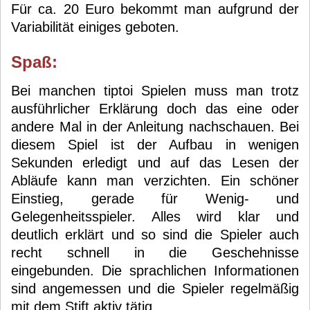
Für ca. 20 Euro bekommt man aufgrund der
Variabilität einiges geboten.
Spaß:
Bei manchen tiptoi Spielen muss man trotz
ausführlicher Erklärung doch das eine oder
andere Mal in der Anleitung nachschauen. Bei
diesem Spiel ist der Aufbau in wenigen
Sekunden erledigt und auf das Lesen der
Abläufe kann man verzichten. Ein schöner
Einstieg, gerade für Wenig- und
Gelegenheitsspieler. Alles wird klar und
deutlich erklärt und so sind die Spieler auch
recht schnell in die Geschehnisse
eingebunden. Die sprachlichen Informationen
sind angemessen und die Spieler regelmäßig
mit dem Stift aktiv tätig.