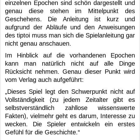
einzelnen Epochen sind schön dargestellt und
genau diese stehen im Mittelpunkt des
Geschehens. Die Anleitung ist kurz und
aufgrund der Abläufe und den Anweisungen
des tiptoi muss man sich die Spielanleitung gar
nicht genau anschauen.
Im Hinblick auf die vorhandenen Epochen
kann man natürlich nicht auf alle Dinge
Rücksicht nehmen. Genau dieser Punkt wird
vom Verlag auch aufgeführt:
„Dieses Spiel legt den Schwerpunkt nicht auf
Vollständigkeit (zu jedem Zeitalter gibt es
selbstverständlich zahllose wissenswerte
Fakten), vielmehr geht es darum, Interesse zu
wecken. Die Spieler entwickeln ein erstes
Gefühl für die Geschichte.“