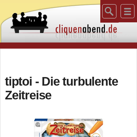
tiptoi - Die turbulente
Zeitreise