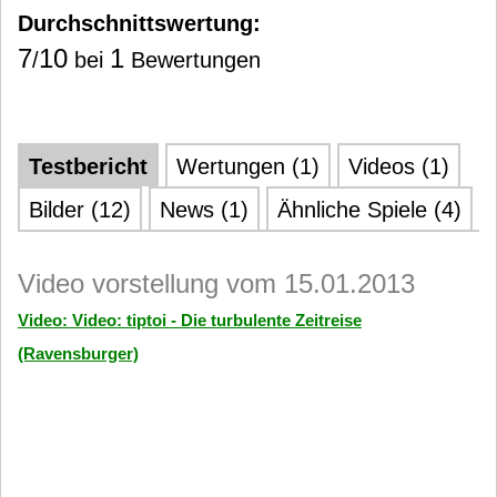
Durchschnittswertung:
7
10
1
/
bei
Bewertungen
Testbericht
Wertungen (1)
Videos (1)
Bilder (12)
News (1)
Ähnliche Spiele (4)
Video vorstellung vom 15.01.2013
Video: Video: tiptoi - Die turbulente Zeitreise
(Ravensburger)