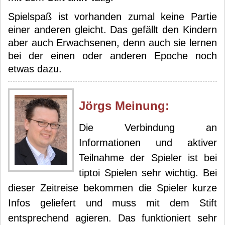
Spielspaß ist vorhanden zumal keine Partie
einer anderen gleicht. Das gefällt den Kindern
aber auch Erwachsenen, denn auch sie lernen
bei der einen oder anderen Epoche noch
etwas dazu.
Jörg
s Meinung:
Die Verbindung an
Informationen und aktiver
Teilnahme der Spieler ist bei
tiptoi Spielen sehr wichtig. Bei
dieser Zeitreise bekommen die Spieler kurze
Infos geliefert und muss mit dem Stift
entsprechend agieren. Das funktioniert sehr