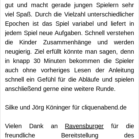
gut und macht gerade jungen Spielern sehr
viel Spaß. Durch die Vielzahl unterschiedlicher
Epochen ist das Spiel variabel und liefert in
jedem Spiel neue Aufgaben. Schnell verstehen
die Kinder Zusammenhänge und werden
neugierig. Ziel erfüllt könnte man sagen, denn
in knapp 30 Minuten bekommen die Spieler
auch ohne vorheriges Lesen der Anleitung
schnell ein Gefühl für die Abläufe und spielen
anschließend gerne eine weitere Runde.
Silke und Jörg Köninger für cliquenabend.de
Vielen Dank an
Ravensburger
für die
freundliche Bereitstellung des