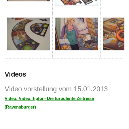
Videos
Video vorstellung vom 15.01.2013
Video: Video: tiptoi - Die turbulente Zeitreise
(Ravensburger)