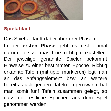
Spielablauf:
Das Spiel verläuft dabei über drei Phasen.
In der
ersten Phase
geht es erst einmal
darum, die Zeitmaschine richtig einzustellen.
Der jeweilige genannte Spieler bekommt
Hinweise zu einer bestimmten Epoche. Richtig
erkannte Tafeln (mit tiptoi markieren) legt man
an das Anfangselement bzw. an weitere
bereits ausliegenden Tafeln. Irgendwann hat
man somit fünf Tafeln zusammen gelegt, so
dass die restliche Epochen aus dem Spiel
genommen werden.