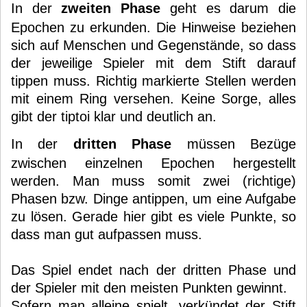
In der
zweiten Phase
geht es darum die
Epochen zu erkunden. Die Hinweise beziehen
sich auf Menschen und Gegenstände, so dass
der jeweilige Spieler mit dem Stift darauf
tippen muss. Richtig markierte Stellen werden
mit einem Ring versehen. Keine Sorge, alles
gibt der tiptoi klar und deutlich an.
In der
dritten Phase
müssen Bezüge
zwischen einzelnen Epochen hergestellt
werden. Man muss somit zwei (richtige)
Phasen bzw. Dinge antippen, um eine Aufgabe
zu lösen. Gerade hier gibt es viele Punkte, so
dass man gut aufpassen muss.
Das Spiel endet nach der dritten Phase und
der Spieler mit den meisten Punkten gewinnt.
Sofern man alleine spielt, verkündet der Stift