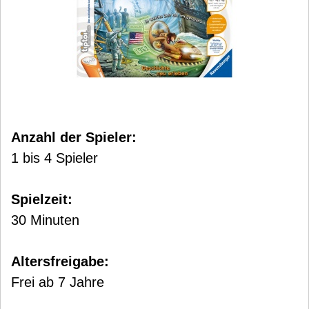
Anzahl der Spieler:
1 bis 4 Spieler
Spielzeit:
30 Minuten
Altersfreigabe:
Frei ab 7 Jahre