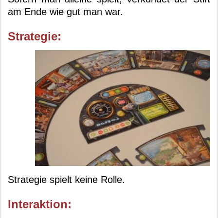
am Ende wie gut man war.
Strategie:
Strategie spielt keine Rolle.
Interaktion: