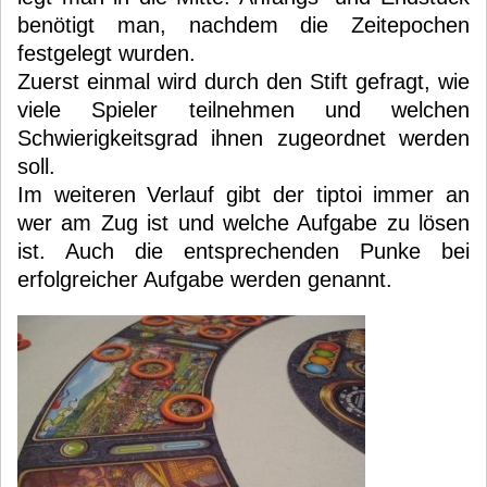
benötigt man, nachdem die Zeitepochen
festgelegt wurden.
Zuerst einmal wird durch den Stift gefragt, wie
viele Spieler teilnehmen und welchen
Schwierigkeitsgrad ihnen zugeordnet werden
soll.
Im weiteren Verlauf gibt der tiptoi immer an
wer am Zug ist und welche Aufgabe zu lösen
ist. Auch die entsprechenden Punke bei
erfolgreicher Aufgabe werden genannt.