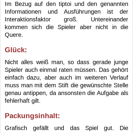
Im Bezug auf den tiptoi und den genannten
Informationen und Ausführungen ist der
Interaktionsfaktor groß. Untereinander
kommen sich die Spieler aber nicht in die
Quere.
Glück:
Nicht alles weiß man, so dass gerade junge
Spieler auch einmal raten müssen. Das gehört
einfach dazu, aber auch im weiteren Verlauf
muss man mit dem Stift die gewünschte Stelle
genau antippen, da ansonsten die Aufgabe als
fehlerhaft gilt.
Packungsinhalt:
Grafisch gefällt und das Spiel gut. Die