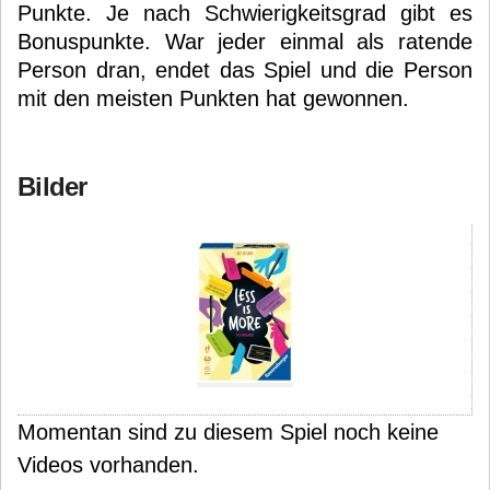
Punkte. Je nach Schwierigkeitsgrad gibt es
Bonuspunkte. War jeder einmal als ratende
Person dran, endet das Spiel und die Person
mit den meisten Punkten hat gewonnen.
Bilder
Momentan sind zu diesem Spiel noch keine
Videos vorhanden.