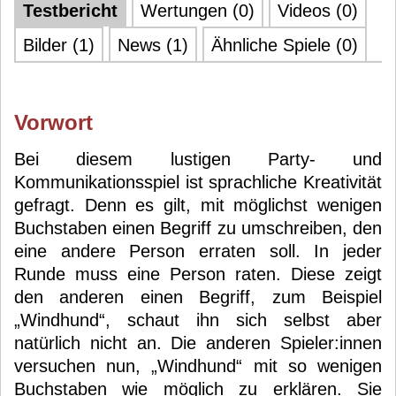
Testbericht
Wertungen (0)
Videos (0)
Bilder (1)
News (1)
Ähnliche Spiele (0)
Vorwort
Bei diesem lustigen Party- und
Kommunikationsspiel ist sprachliche Kreativität
gefragt. Denn es gilt, mit möglichst wenigen
Buchstaben einen Begriff zu umschreiben, den
eine andere Person erraten soll. In jeder
Runde muss eine Person raten. Diese zeigt
den anderen einen Begriff, zum Beispiel
„Windhund“, schaut ihn sich selbst aber
natürlich nicht an. Die anderen Spieler:innen
versuchen nun, „Windhund“ mit so wenigen
Buchstaben wie möglich zu erklären. Sie