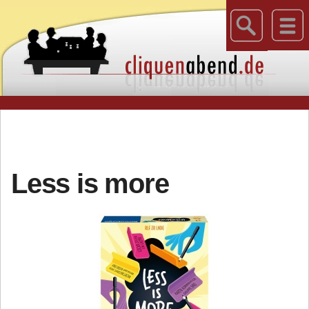
Less is more