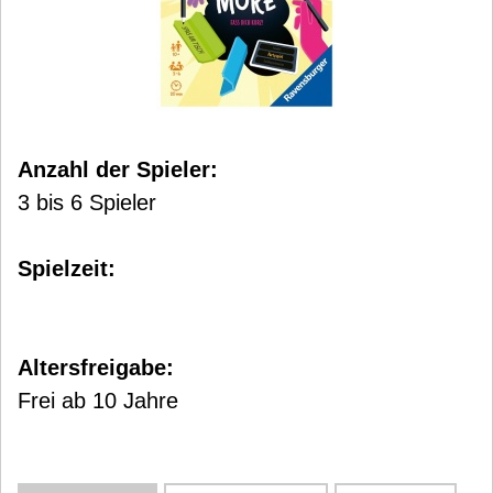
Anzahl der Spieler:
3 bis 6 Spieler
Spielzeit:
Altersfreigabe:
Frei ab 10 Jahre