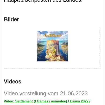
Bilder
Videos
Video vorstellung vom 21.06.2023
Video: Settlement (I Games / asmodee) / Essen 2022 /