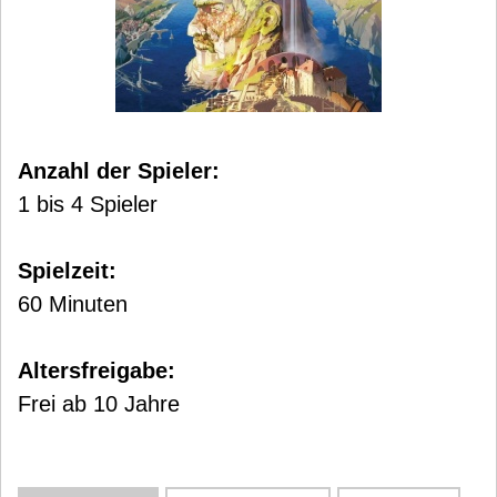
Anzahl der Spieler:
1 bis 4 Spieler
Spielzeit:
60 Minuten
Altersfreigabe:
Frei ab 10 Jahre