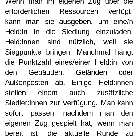
Wenn man im eigenen Zug über die
erforderlichen Ressourcen verfügt,
kann man sie ausgeben, um eine/n
Held:in in die Siedlung einzuladen.
Held:innen sind nützlich, weil sie
Siegpunkte bringen. Manchmal hängt
die Punktzahl eines/einer Held:in von
den Gebäuden, Geländen oder
Außenposten ab. Einige Held:innen
stellen einem auch zusätzliche
Siedler:innen zur Verfügung. Man kann
sofort passen, nachdem man den
eigenen Zug gespielt hat, wenn man
bereit ist, die aktuelle Runde zu