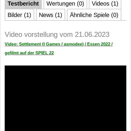
Testbericht
Wertungen (0)
Videos (1)
Bilder (1)
News (1)
Ähnliche Spiele (0)
Video vorstellung vom 21.06.2023
Video: Settlement (I Games / asmodee) / Essen 2022 /
gefilmt auf der SPIEL 22