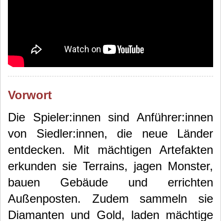
Vorwort
Die Spieler:innen sind Anführer:innen
von Siedler:innen, die neue Länder
entdecken. Mit mächtigen Artefakten
erkunden sie Terrains, jagen Monster,
bauen Gebäude und errichten
Außenposten. Zudem sammeln sie
Diamanten und Gold, laden mächtige