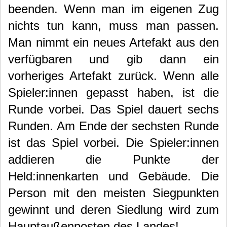
beenden. Wenn man im eigenen Zug
nichts tun kann, muss man passen.
Man nimmt ein neues Artefakt aus den
verfügbaren und gib dann ein
vorheriges Artefakt zurück. Wenn alle
Spieler:innen gepasst haben, ist die
Runde vorbei.
Das Spiel dauert sechs
Runden. Am Ende der sechsten Runde
ist das Spiel vorbei. Die Spieler:innen
addieren die Punkte der
Held:innenkarten und Gebäude. Die
Person mit den meisten Siegpunkten
gewinnt und deren Siedlung wird zum
Hauptaußenposten des Landes!