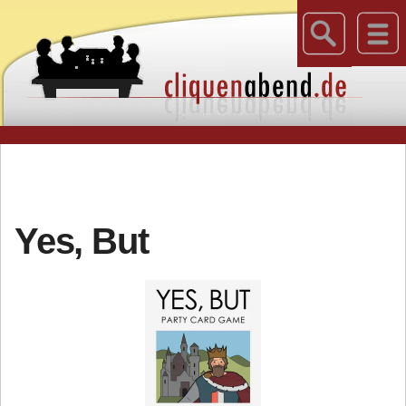
Yes, But