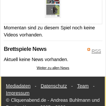
Momentan sind zu diesem Spiel noch keine
Videos vorhanden.
Brettspiele News
RSS
Aktuell keine News vorhanden.
Weiter zu allen News
Mediadaten
-
Datenschutz
-
Team
-
Impressum
© Cliquenabend.de - Andreas Buhlmann und