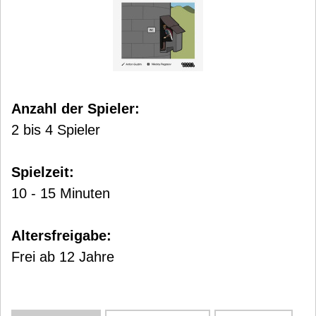
Anzahl der Spieler:
2 bis 4 Spieler
Spielzeit:
10 - 15 Minuten
Altersfreigabe:
Frei ab 12 Jahre