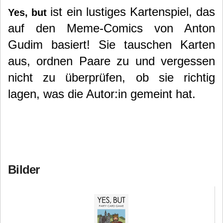
ist ein lustiges Kartenspiel, das
Yes, but
auf den Meme-Comics von Anton
Gudim basiert! Sie tauschen Karten
aus, ordnen Paare zu und vergessen
nicht zu überprüfen, ob sie richtig
lagen, was die Autor:in gemeint hat.
Bilder