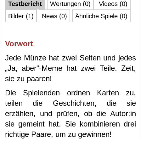
Testbericht
Wertungen (0)
Videos (0)
Bilder (1)
News (0)
Ähnliche Spiele (0)
Vorwort
Jede Münze hat zwei Seiten und jedes
„Ja, aber“-Meme hat zwei Teile.
Zeit,
sie zu paaren!
Die Spielenden o
rdnen Karten zu,
teilen die Geschichten, die sie
erzählen, und prüfen, ob die Autor:in
sie gemeint hat. Sie kombinieren drei
richtige Paare, um zu gewinnen!