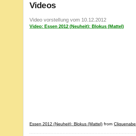
Videos
Video vorstellung vom 10.12.2012
Video: Essen 2012 (Neuheit): Blokus (Mattel)
Essen 2012 (Neuheit): Blokus (Mattel)
from
Cliquenab