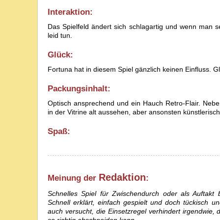
Interaktion:
Das Spielfeld ändert sich schlagartig und wenn man se
leid tun.
Glück:
Fortuna hat in diesem Spiel gänzlich keinen Einfluss. 
Packungsinhalt:
Optisch ansprechend und ein Hauch Retro-Flair. Nebe
in der Vitrine alt aussehen, aber ansonsten künstlerisch
Spaß:
Redaktion
Meinung der
:
Schnelles Spiel für Zwischendurch oder als Auftakt 
Schnell erklärt, einfach gespielt und doch tückisch 
auch versucht, die Einsetzregel verhindert irgendwi