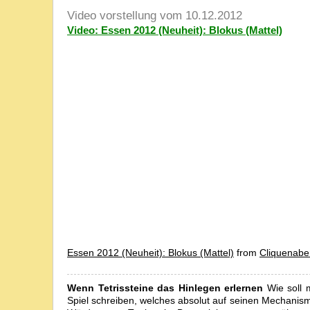
Video vorstellung vom 10.12.2012
Video: Essen 2012 (Neuheit): Blokus (Mattel)
Essen 2012 (Neuheit): Blokus (Mattel)
from
Cliquenab
Wenn Tetrissteine das Hinlegen erlernen
Wie soll 
Spiel schreiben, welches absolut auf seinen Mechanismus