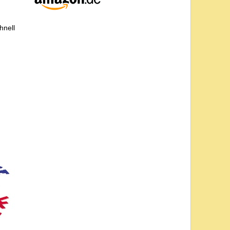
hnell