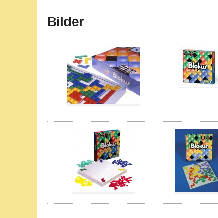
Bilder