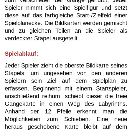
zum Verschieben der Gänge genutzt. Jeder
Spieler nimmt sich eine Spielfigur und setzt
diese auf das farbgleiche Start-/Zielfeld einer
Spielplanecke. Die Bildkarten werden gemischt
und zu gleichen Teilen an die Spieler als
verdeckter Stapel ausgeteilt.
Spielablauf:
Jeder Spieler zieht die oberste Bildkarte seines
Stapels, um ungesehen von den anderen
Spielern sein Ziel auf dem Spielplan zu
erfassen. Beginnend mit einem Startspieler,
anschließend reihum, schiebt dieser die freie
Gangekarte in einen Weg des Labyrinths.
Anhand der 12 Pfeile erkennt man die
Möglichkeiten zum Schieben. Eine neue
heraus geschobene Karte bleibt auf dem