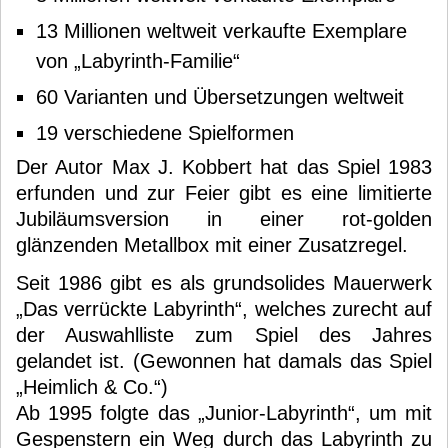
13 Millionen weltweit verkaufte Exemplare
von „Labyrinth-Familie“
60 Varianten und Übersetzungen weltweit
19 verschiedene Spielformen
Der Autor Max J. Kobbert hat das Spiel 1983
erfunden und zur Feier gibt es eine limitierte
Jubiläumsversion in einer rot-golden
glänzenden Metallbox mit einer Zusatzregel.
Seit 1986 gibt es als grundsolides Mauerwerk
„Das verrückte Labyrinth“, welches zurecht auf
der Auswahlliste zum Spiel des Jahres
gelandet ist. (Gewonnen hat damals das Spiel
„Heimlich & Co.“)
Ab 1995 folgte das „Junior-Labyrinth“, um mit
Gespenstern ein Weg durch das Labyrinth zu