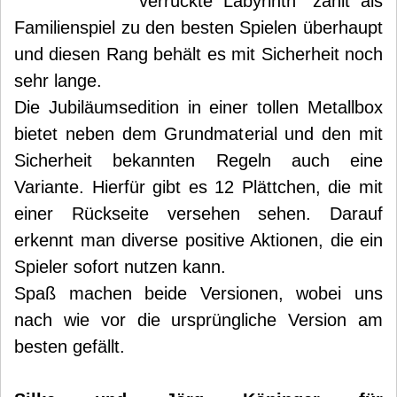
verrückte Labyrinth“ zählt als
Familienspiel zu den besten Spielen überhaupt
und diesen Rang behält es mit Sicherheit noch
sehr lange.
Die Jubiläumsedition in einer tollen Metallbox
bietet neben dem Grundmaterial und den mit
Sicherheit bekannten Regeln auch eine
Variante. Hierfür gibt es 12 Plättchen, die mit
einer Rückseite versehen sehen. Darauf
erkennt man diverse positive Aktionen, die ein
Spieler sofort nutzen kann.
Spaß machen beide Versionen, wobei uns
nach wie vor die ursprüngliche Version am
besten gefällt.