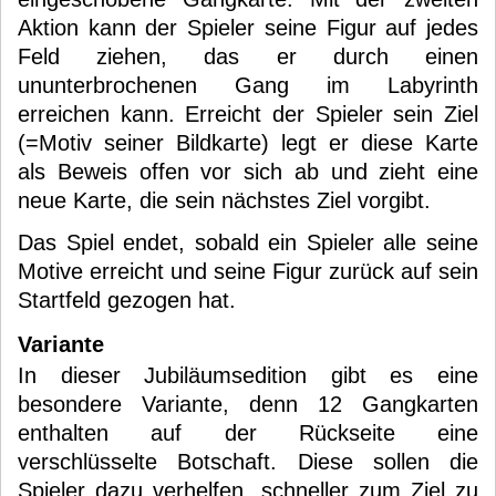
Aktion kann der Spieler seine Figur auf jedes
Feld ziehen, das er durch einen
ununterbrochenen Gang im Labyrinth
erreichen kann. Erreicht der Spieler sein Ziel
(=Motiv seiner Bildkarte) legt er diese Karte
als Beweis offen vor sich ab und zieht eine
neue Karte, die sein nächstes Ziel vorgibt.
Das Spiel endet, sobald ein Spieler alle seine
Motive erreicht und seine Figur zurück auf sein
Startfeld gezogen hat.
Variante
In dieser Jubiläumsedition gibt es eine
besondere Variante, denn 12 Gangkarten
enthalten auf der Rückseite eine
verschlüsselte Botschaft. Diese sollen die
Spieler dazu verhelfen, schneller zum Ziel zu