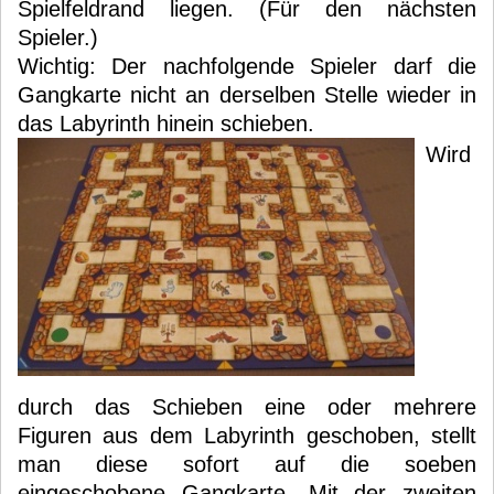
Spielfeldrand liegen. (Für den nächsten
Spieler.)
Wichtig: Der nachfolgende Spieler darf die
Gangkarte nicht an derselben Stelle wieder in
das Labyrinth hinein schieben.
Wird
durch das Schieben eine oder mehrere
Figuren aus dem Labyrinth geschoben, stellt
man diese sofort auf die soeben
eingeschobene Gangkarte. Mit der zweiten