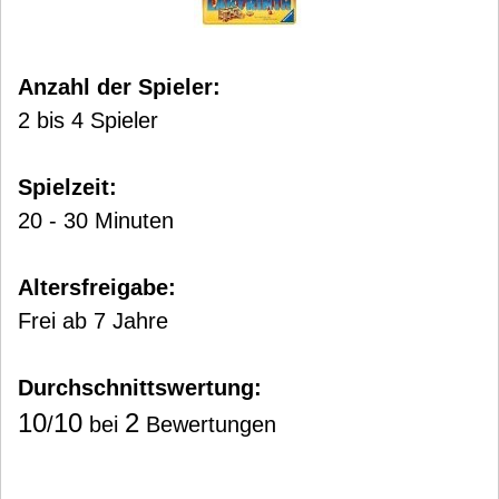
Anzahl der Spieler:
2 bis 4 Spieler
Spielzeit:
20 - 30 Minuten
Altersfreigabe:
Frei ab 7 Jahre
Durchschnittswertung:
10
10
2
/
bei
Bewertungen