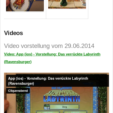
Videos
Video vorstellung vom 29.06.2014
Video: App (ios) - Vorstellung: Das verrückte Labyrinth
(Ravensburger)