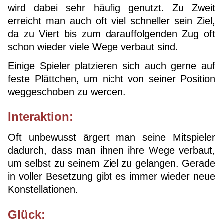
wird dabei sehr häufig genutzt. Zu Zweit
erreicht man auch oft viel schneller sein Ziel,
da zu Viert bis zum darauffolgenden Zug oft
schon wieder viele Wege verbaut sind.
Einige Spieler platzieren sich auch gerne auf
feste Plättchen, um nicht von seiner Position
weggeschoben zu werden.
Interaktion:
Oft unbewusst ärgert man seine Mitspieler
dadurch, dass man ihnen ihre Wege verbaut,
um selbst zu seinem Ziel zu gelangen. Gerade
in voller Besetzung gibt es immer wieder neue
Konstellationen.
Glück: