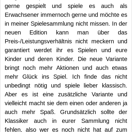
gerne gespielt und spiele es auch als
Erwachsener immernoch gerne und möchte es
in meiner Spielesammlung nicht missen. In der
neuen Edition kann man über das
Preis-/Leistungsverhältnis nicht meckern und
garantiert werdet ihr es Spielen und eure
Kinder und deren Kinder. Die neue Variante
bringt noch mehr Aktionen und auch etwas
mehr Glück ins Spiel. Ich finde das nicht
unbedingt nötig und spiele lieber klassisch.
Aber es ist eine zusätzliche Variante und
vielleicht macht sie dem einen oder anderen ja
auch mehr Spaß. Grundsätzlich sollte der
Klassiker auch in eurer Sammlung nicht
fehlen, also wer es noch nicht hat auf zum