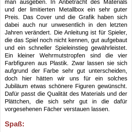
man ausgeben. In Anbetracht des Materials
und der limitierten Metallbox ein sehr guter
Preis. Das Cover und die Grafik haben sich
dabei auch nur unwesentlich in den letzten
Jahren verändert. Die Anleitung ist für Spieler,
die das Spiel noch nicht kennen, gut aufgebaut
und ein schneller Spieleinstieg gewährleistet.
Ein kleiner Wehrmutstropfen sind die vier
Farbfiguren aus Plastik. Zwar lassen sie sich
aufgrund der Farbe sehr gut unterscheiden,
doch hier hätten wir uns für ein solches
Jubiläum etwas schönere Figuren gewünscht.
Dafür passt die Qualität des Materials und der
Plättchen, die sich sehr gut in die dafür
vorgesehenen Fächer verstauen lassen.
Spaß: