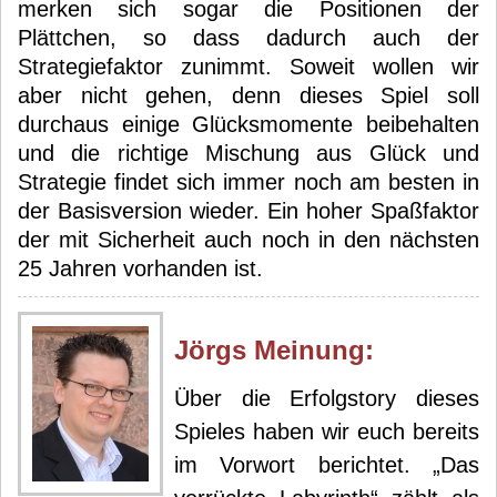
merken sich sogar die Positionen der
Plättchen, so dass dadurch auch der
Strategiefaktor zunimmt. Soweit wollen wir
aber nicht gehen, denn dieses Spiel soll
durchaus einige Glücksmomente beibehalten
und die richtige Mischung aus Glück und
Strategie findet sich immer noch am besten in
der Basisversion wieder. Ein hoher Spaßfaktor
der mit Sicherheit auch noch in den nächsten
25 Jahren vorhanden ist.
Jörg
s Meinung:
Über die Erfolgstory dieses
Spieles haben wir euch bereits
im Vorwort berichtet. „Das