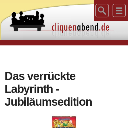
Das verrückte
Labyrinth -
Jubiläumsedition