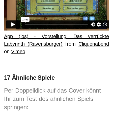
App (ios) - Vorstellung: Das verrückte
Labyrinth (Ravensburger)
from
Cliquenabend
on
Vimeo
.
17 Ähnliche Spiele
Per Doppelklick auf das Cover könnt
Ihr zum Test des ähnlichen Spiels
springen: