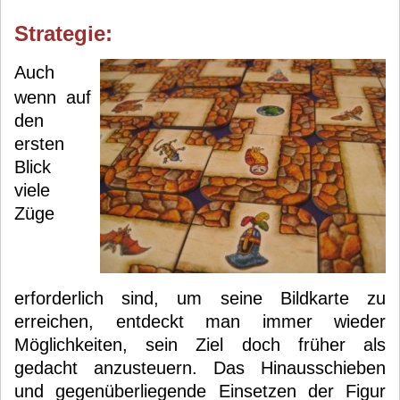
Strategie:
Auch
wenn auf
den
ersten
Blick
viele
Züge
erforderlich sind, um seine Bildkarte zu
erreichen, entdeckt man immer wieder
Möglichkeiten, sein Ziel doch früher als
gedacht anzusteuern. Das Hinausschieben
und gegenüberliegende Einsetzen der Figur