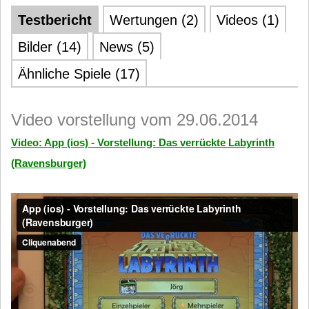
Testbericht
Wertungen (2)
Videos (1)
Bilder (14)
News (5)
Ähnliche Spiele (17)
Video vorstellung vom 29.06.2014
Video: App (ios) - Vorstellung: Das verrückte Labyrinth
(Ravensburger)