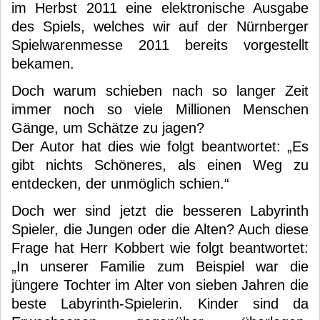
im Herbst 2011 eine elektronische Ausgabe
des Spiels, welches wir auf der Nürnberger
Spielwarenmesse 2011 bereits vorgestellt
bekamen.
Doch warum schieben nach so langer Zeit
immer noch so viele Millionen Menschen
Gänge, um Schätze zu jagen?
Der Autor hat dies wie folgt beantwortet: „Es
gibt nichts Schöneres, als einen Weg zu
entdecken, der unmöglich schien.“
Doch wer sind jetzt die besseren Labyrinth
Spieler, die Jungen oder die Alten? Auch diese
Frage hat Herr Kobbert wie folgt beantwortet:
„In unserer Familie zum Beispiel war die
jüngere Tochter im Alter von sieben Jahren die
beste Labyrinth-Spielerin. Kinder sind da