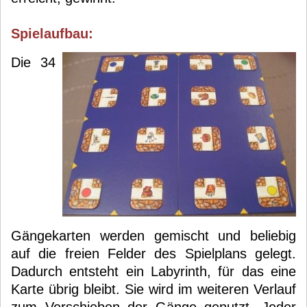
Spielaufbau:
Die 34
Gängekarten werden gemischt und beliebig
auf die freien Felder des Spielplans gelegt.
Dadurch entsteht ein Labyrinth, für das eine
Karte übrig bleibt. Sie wird im weiteren Verlauf