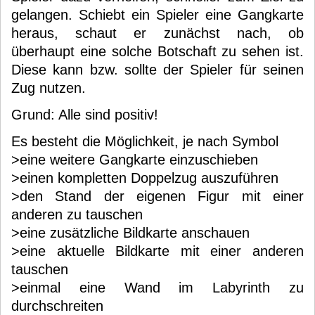
gelangen. Schiebt ein Spieler eine Gangkarte
heraus, schaut er zunächst nach, ob
überhaupt eine solche Botschaft zu sehen ist.
Diese kann bzw. sollte der Spieler für seinen
Zug nutzen.
Grund: Alle sind positiv!
Es besteht die Möglichkeit, je nach Symbol
>eine weitere Gangkarte einzuschieben
>einen kompletten Doppelzug auszuführen
>den Stand der eigenen Figur mit einer
anderen zu tauschen
>eine zusätzliche Bildkarte anschauen
>eine aktuelle Bildkarte mit einer anderen
tauschen
>einmal eine Wand im Labyrinth zu
durchschreiten