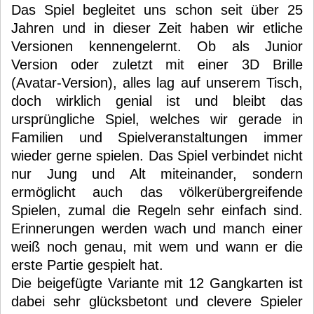
Das Spiel begleitet uns schon seit über 25
Jahren und in dieser Zeit haben wir etliche
Versionen kennengelernt. Ob als Junior
Version oder zuletzt mit einer 3D Brille
(Avatar-Version), alles lag auf unserem Tisch,
doch wirklich genial ist und bleibt das
ursprüngliche Spiel, welches wir gerade in
Familien und Spielveranstaltungen immer
wieder gerne spielen. Das Spiel verbindet nicht
nur Jung und Alt miteinander, sondern
ermöglicht auch das völkerübergreifende
Spielen, zumal die Regeln sehr einfach sind.
Erinnerungen werden wach und manch einer
weiß noch genau, mit wem und wann er die
erste Partie gespielt hat.
Die beigefügte Variante mit 12 Gangkarten ist
dabei sehr glücksbetont und clevere Spieler