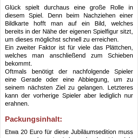
Glück spielt durchaus eine große Rolle in
diesem Spiel. Denn beim Nachziehen einer
Bildkarte hofft man auf ein Bild, welches
bereits in der Nähe der eigenen Spielfigur sitzt,
um dieses möglichst schnell zu erreichen.
Ein zweiter Faktor ist für viele das Plättchen,
welches man anschließend zum Schieben
bekommt.
Oftmals benötigt der nachfolgende Spieler
eine Gerade oder eine Abbiegung, um zu
seinem nächsten Ziel zu gelangen. Letzteres
kann der vorherige Spieler aber lediglich nur
erahnen.
Packungsinhalt:
Etwa 20 Euro für diese Jubiläumsedition muss