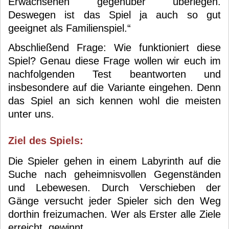
Erwachsenen gegenüber überlegen.
Deswegen ist das Spiel ja auch so gut
geeignet als Familienspiel.“
Abschließend Frage: Wie funktioniert diese
Spiel? Genau diese Frage wollen wir euch im
nachfolgenden Test beantworten und
insbesondere auf die Variante eingehen. Denn
das Spiel an sich kennen wohl die meisten
unter uns.
Ziel des Spiels:
Die Spieler gehen in einem Labyrinth auf die
Suche nach geheimnisvollen Gegenständen
und Lebewesen. Durch Verschieben der
Gänge versucht jeder Spieler sich den Weg
dorthin freizumachen. Wer als Erster alle Ziele
erreicht, gewinnt.