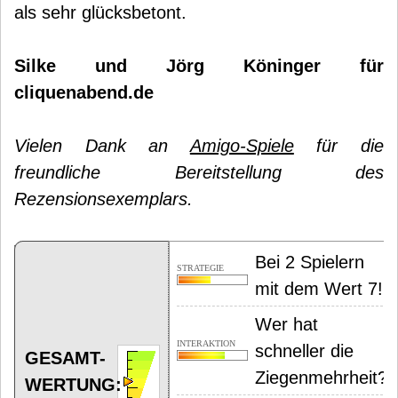
als sehr glücksbetont.
Silke und Jörg Köninger für
cliquenabend.de
Vielen Dank an
Amigo-Spiele
für die
freundliche Bereitstellung des
Rezensionsexemplars.
Bei 2 Spielern
STRATEGIE
mit dem Wert 7!
Wer hat
INTERAKTION
schneller die
GESAMT-
Ziegenmehrheit?
WERTUNG: