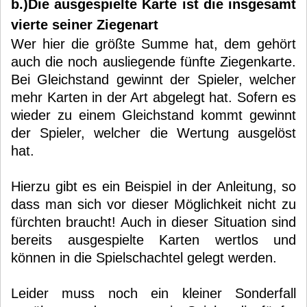
b.)Die ausgespielte Karte ist die insgesamt
vierte seiner Ziegenart
Wer hier die größte Summe hat, dem gehört
auch die noch ausliegende fünfte Ziegenkarte.
Bei Gleichstand gewinnt der Spieler, welcher
mehr Karten in der Art abgelegt hat. Sofern es
wieder zu einem Gleichstand kommt gewinnt
der Spieler, welcher die Wertung ausgelöst
hat.
Hierzu gibt es ein Beispiel in der Anleitung, so
dass man sich vor dieser Möglichkeit nicht zu
fürchten braucht! Auch in dieser Situation sind
bereits ausgespielte Karten wertlos und
können in die Spielschachtel gelegt werden.
Leider muss noch ein kleiner Sonderfall