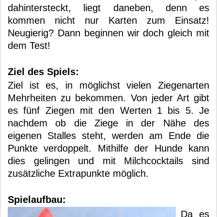
dahintersteckt, liegt daneben, denn es
kommen nicht nur Karten zum Einsatz!
Neugierig? Dann beginnen wir doch gleich mit
dem Test!
Ziel des Spiels:
Ziel ist es, in möglichst vielen Ziegenarten
Mehrheiten zu bekommen. Von jeder Art gibt
es fünf Ziegen mit den Werten 1 bis 5. Je
nachdem ob die Ziege in der Nähe des
eigenen Stalles steht, werden am Ende die
Punkte verdoppelt. Mithilfe der Hunde kann
dies gelingen und mit Milchcocktails sind
zusätzliche Extrapunkte möglich.
Spielaufbau:
Da es