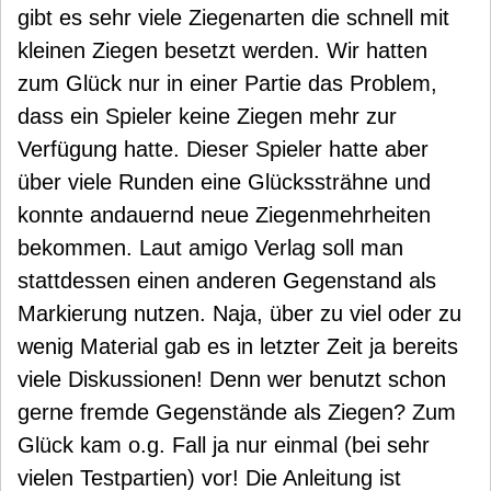
gibt es sehr viele Ziegenarten die schnell mit
kleinen Ziegen besetzt werden. Wir hatten
zum Glück nur in einer Partie das Problem,
dass ein Spieler keine Ziegen mehr zur
Verfügung hatte. Dieser Spieler hatte aber
über viele Runden eine Glückssträhne und
konnte andauernd neue Ziegenmehrheiten
bekommen. Laut amigo Verlag soll man
stattdessen einen anderen Gegenstand als
Markierung nutzen. Naja, über zu viel oder zu
wenig Material gab es in letzter Zeit ja bereits
viele Diskussionen! Denn wer benutzt schon
gerne fremde Gegenstände als Ziegen? Zum
Glück kam o.g. Fall ja nur einmal (bei sehr
vielen Testpartien) vor! Die Anleitung ist