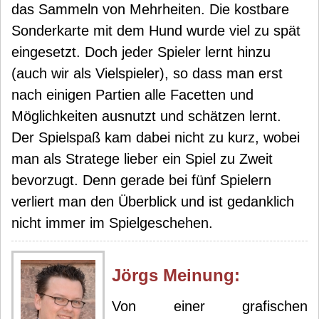
das Sammeln von Mehrheiten. Die kostbare
Sonderkarte mit dem Hund wurde viel zu spät
eingesetzt. Doch jeder Spieler lernt hinzu
(auch wir als Vielspieler), so dass man erst
nach einigen Partien alle Facetten und
Möglichkeiten ausnutzt und schätzen lernt.
Der Spielspaß kam dabei nicht zu kurz, wobei
man als Stratege lieber ein Spiel zu Zweit
bevorzugt. Denn gerade bei fünf Spielern
verliert man den Überblick und ist gedanklich
nicht immer im Spielgeschehen.
Jörg
s Meinung:
Von einer grafischen