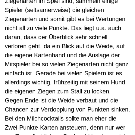
Ziegenarten im Spiel sind, sammeln einige
Spieler (seltsamerweise) die gleichen
Ziegenarten und somit gibt es bei Wertungen
nicht all zu viele Punkte. Das liegt u.a. auch
daran, dass der Überblick sehr schnell
verloren geht, da ein Blick auf die Weide, auf
die eigene Kartenhand und die Auslage der
Mitspieler bei so vielen Ziegenarten nicht ganz
einfach ist. Gerade bei vielen Spielern ist es
allerdings wichtig, frühzeitig mit seinem Hund
die eigenen Ziegen zum Stall zu locken.
Gegen Ende ist die Weide verbaut und die
Chancen zur Verdopplung von Punkten sinken.
Bei den Milchcocktails sollte man eher die
Zwei-Punkte-Karten ansteuern, denn nur wer