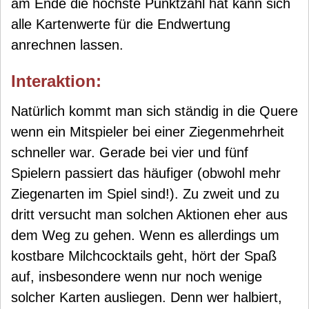
am Ende die höchste Punktzahl hat kann sich
alle Kartenwerte für die Endwertung
anrechnen lassen.
Interaktion:
Natürlich kommt man sich ständig in die Quere
wenn ein Mitspieler bei einer Ziegenmehrheit
schneller war. Gerade bei vier und fünf
Spielern passiert das häufiger (obwohl mehr
Ziegenarten im Spiel sind!). Zu zweit und zu
dritt versucht man solchen Aktionen eher aus
dem Weg zu gehen. Wenn es allerdings um
kostbare Milchcocktails geht, hört der Spaß
auf, insbesondere wenn nur noch wenige
solcher Karten ausliegen. Denn wer halbiert,