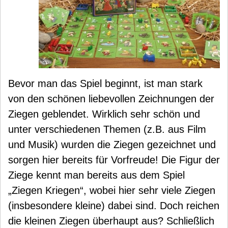
Bevor man das Spiel beginnt, ist man stark
von den schönen liebevollen Zeichnungen der
Ziegen geblendet. Wirklich sehr schön und
unter verschiedenen Themen (z.B. aus Film
und Musik) wurden die Ziegen gezeichnet und
sorgen hier bereits für Vorfreude! Die Figur der
Ziege kennt man bereits aus dem Spiel
„Ziegen Kriegen“, wobei hier sehr viele Ziegen
(insbesondere kleine) dabei sind. Doch reichen
die kleinen Ziegen überhaupt aus? Schließlich