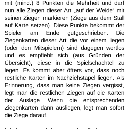
mit (mind.) 8 Punkten die Mehrheit und darf
nun alle Ziegen dieser Art „auf der Weide“ mit
seinen Ziegen markieren (Ziege aus dem Stall
auf Karte setzen). Diese Punkte bekommt der
Spieler am Ende gutgeschrieben. Die
Ziegenkarten dieser Art die vor einem liegen
(oder den Mitspielern) sind dagegen wertlos
und es empfiehlt sich (aus Gründen der
Übersicht), diese in die Spielschachtel zu
legen. Es kommt aber öfters vor, dass noch
restliche Karten im Nachziehstapel liegen. Als
Erinnerung, dass man keine Ziegen vergisst,
legt man die restlichen Ziegen auf die Karten
der Auslage. Wenn die entsprechenden
Ziegenkarten dann ausliegen, legt man sofort
die Ziege darauf.