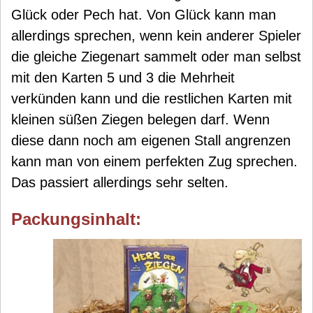
Glück oder Pech hat. Von Glück kann man
allerdings sprechen, wenn kein anderer Spieler
die gleiche Ziegenart sammelt oder man selbst
mit den Karten 5 und 3 die Mehrheit
verkünden kann und die restlichen Karten mit
kleinen süßen Ziegen belegen darf. Wenn
diese dann noch am eigenen Stall angrenzen
kann man von einem perfekten Zug sprechen.
Das passiert allerdings sehr selten.
Packungsinhalt: