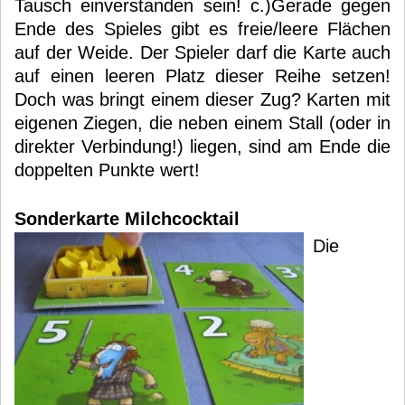
Tausch einverstanden sein! c.)Gerade gegen
Ende des Spieles gibt es freie/leere Flächen
auf der Weide. Der Spieler darf die Karte auch
auf einen leeren Platz dieser Reihe setzen!
Doch was bringt einem dieser Zug? Karten mit
eigenen Ziegen, die neben einem Stall (oder in
direkter Verbindung!) liegen, sind am Ende die
doppelten Punkte wert!
Sonderkarte Milchcocktail
Die