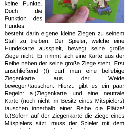
keine Punkte.
Doch die
Funktion des
Hundes
besteht darin eigene kleine Ziegen zu seinem
Stall zu treiben. Der Spieler, welche eine
Hundekarte ausspielt, bewegt seine große
Ziege nicht. Er nimmt sich eine Karte aus der
Reihe neben der seine große Ziege steht. Erst
anschließend (!) darf man eine beliebige
Ziegenkarte aus der Weide
bewegen/tauschen. Hierzu gibt es ein paar
Regeln: a.)Ziegenkarte und eine neutrale
Karte (noch nicht im Besitz eines Mitspielers)
tauschen innerhalb einer Reihe die Plätze!
b.)Sofern auf der Ziegenkarte die Ziege eines
Mitspielers sitzt, muss der Spieler mit dem