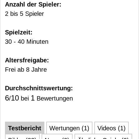
Anzahl der Spieler:
2 bis 5 Spieler
Spielzeit:
30 - 40 Minuten
Altersfreigabe:
Frei ab 8 Jahre
Durchschnittswertung:
6
10
1
/
bei
Bewertungen
Testbericht
Wertungen (1)
Videos (1)