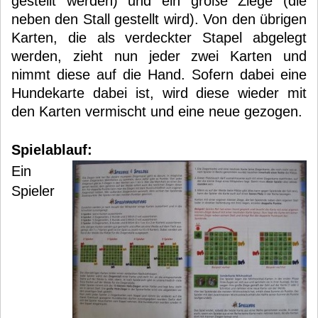
gestellt werden) und ein große Ziege (die
neben den Stall gestellt wird). Von den übrigen
Karten, die als verdeckter Stapel abgelegt
werden, zieht nun jeder zwei Karten und
nimmt diese auf die Hand. Sofern dabei eine
Hundekarte dabei ist, wird diese wieder mit
den Karten vermischt und eine neue gezogen.
Spielablauf:
Ein
Spieler