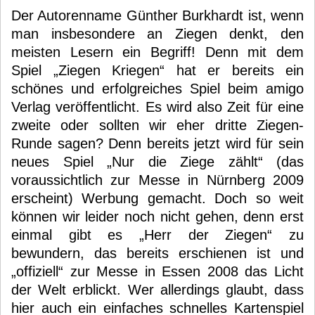
Der Autorenname Günther Burkhardt ist, wenn
man insbesondere an Ziegen denkt, den
meisten Lesern ein Begriff! Denn mit dem
Spiel „Ziegen Kriegen“ hat er bereits ein
schönes und erfolgreiches Spiel beim amigo
Verlag veröffentlicht. Es wird also Zeit für eine
zweite oder sollten wir eher dritte Ziegen-
Runde sagen? Denn bereits jetzt wird für sein
neues Spiel „Nur die Ziege zählt“ (das
voraussichtlich zur Messe in Nürnberg 2009
erscheint) Werbung gemacht. Doch so weit
können wir leider noch nicht gehen, denn erst
einmal gibt es „Herr der Ziegen“ zu
bewundern, das bereits erschienen ist und
„offiziell“ zur Messe in Essen 2008 das Licht
der Welt erblickt. Wer allerdings glaubt, dass
hier auch ein einfaches schnelles Kartenspiel