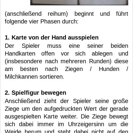
(anschließend reihum) beginnt und führt
folgende vier Phasen durch:
1. Karte von der Hand ausspielen
Der Spieler muss eine seiner beiden
Handkarten offen vor sich ablegen und
(insbesondere nach mehreren Runden) diese
am besten nach Ziegen / Hunden /
Milchkannen sortieren.
2. Spielfigur bewegen
Anschließend zieht der Spieler seine große
Ziege um den aufgedruckten Wert der gerade
ausgespielten Karte weiter. Die Ziege bewegt
sich dabei immer im Uhrzeigersinn um die
Weide herum und steht dabei nicht auf den