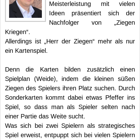
Meisterleistung mit vielen
Ideen präsentiert sich der
Nachfolger von „Ziegen
Kriegen“.
Allerdings ist „Herr der Ziegen“ mehr als nur
ein Kartenspiel.
Denn die Karten bilden zusätzlich einen
Spielplan (Weide), indem die kleinen süßen
Ziegen des Spielers ihren Platz suchen. Durch
Sonderkarten kommt dabei etwas Pfeffer ins
Spiel, so dass man als Spieler selten nach
einer Partie das Weite sucht.
Was sich bei zwei Spielern als strategisches
Spiel erweist, entpuppt sich bei vielen Spielern