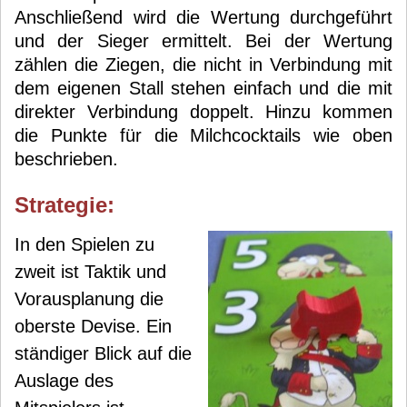
Anschließend wird die Wertung durchgeführt
und der Sieger ermittelt. Bei der Wertung
zählen die Ziegen, die nicht in Verbindung mit
dem eigenen Stall stehen einfach und die mit
direkter Verbindung doppelt. Hinzu kommen
die Punkte für die Milchcocktails wie oben
beschrieben.
Strategie:
In den Spielen zu
zweit ist Taktik und
Vorausplanung die
oberste Devise. Ein
ständiger Blick auf die
Auslage des