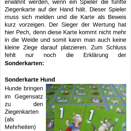
erwähnt werden, wenn ein Spieler die fünfte
Ziegenkarte auf der Hand hält. Dieser Spieler
muss sich melden und die Karte als Beweis
kurz vorzeigen. Der Sieger der Wertung hat
hier Pech, denn diese Karte kommt nicht mehr
in die Weide und somit kann man auch keine
kleine Ziege darauf platzieren. Zum Schluss
fehlt nur noch die Erklärung der
Sonderkarten:
Sonderkarte Hund
Hunde bringen
im Gegensatz
zu den
Ziegenkarten
(als
Mehrheiten)