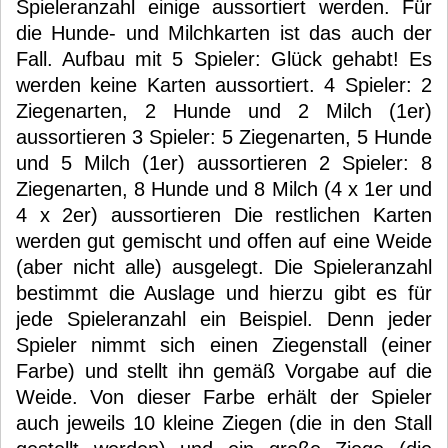
Spieleranzahl einige aussortiert werden. Für
die Hunde- und Milchkarten ist das auch der
Fall. Aufbau mit 5 Spieler: Glück gehabt! Es
werden keine Karten aussortiert. 4 Spieler: 2
Ziegenarten, 2 Hunde und 2 Milch (1er)
aussortieren 3 Spieler: 5 Ziegenarten, 5 Hunde
und 5 Milch (1er) aussortieren 2 Spieler: 8
Ziegenarten, 8 Hunde und 8 Milch (4 x 1er und
4 x 2er) aussortieren Die restlichen Karten
werden gut gemischt und offen auf eine Weide
(aber nicht alle) ausgelegt. Die Spieleranzahl
bestimmt die Auslage und hierzu gibt es für
jede Spieleranzahl ein Beispiel. Denn jeder
Spieler nimmt sich einen Ziegenstall (einer
Farbe) und stellt ihn gemäß Vorgabe auf die
Weide. Von dieser Farbe erhält der Spieler
auch jeweils 10 kleine Ziegen (die in den Stall