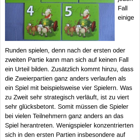
Fall
einige
Runden spielen, denn nach der ersten oder
zweiten Partie kann man sich auf keinen Fall
ein Urteil bilden. Zusätzlich kommt hinzu, dass
die Zweierpartien ganz anders verlaufen als
ein Spiel mit beispielsweise vier Spielern. Was
zu Zweit sehr strategisch verläuft, ist zu viert
sehr glücksbetont. Somit müssen die Spieler
bei vielen Teilnehmern ganz anders an das
Spiel herantreten. Wenigspieler konzentrierten
sich in den ersten Partien insbesondere auf