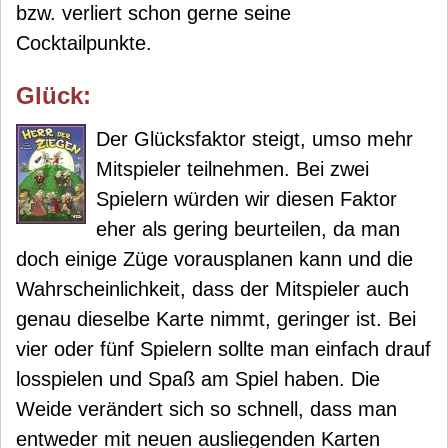
bzw. verliert schon gerne seine
Cocktailpunkte.
Glück:
Der Glücksfaktor steigt, umso mehr
Mitspieler teilnehmen. Bei zwei
Spielern würden wir diesen Faktor
eher als gering beurteilen, da man
doch einige Züge vorausplanen kann und die
Wahrscheinlichkeit, dass der Mitspieler auch
genau dieselbe Karte nimmt, geringer ist. Bei
vier oder fünf Spielern sollte man einfach drauf
losspielen und Spaß am Spiel haben. Die
Weide verändert sich so schnell, dass man
entweder mit neuen ausliegenden Karten