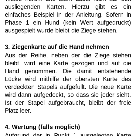
ausliegenden Karten. Hierzu gibt es ein
einfaches Beispiel in der Anleitung. Sofern in
Phase 1 ein Hund (kein Wert aufgedruckt)
ausgespielt wurde bleibt die Ziege stehen.
3. Ziegenkarte auf die Hand nehmen
Aus der Reihe, neben der die Ziege stehen
bleibt, wird eine Karte gezogen und auf die
Hand genommen. Die damit entstehende
Lücke wird mithilfe der obersten Karte des
verdeckten Stapels aufgefüllt. Die neue Karte
wird dann aufgedeckt, so dass sie jeder sieht.
Ist der Stapel aufgebraucht, bleibt der freie
Platz leer.
4. Wertung (falls möglich)
Aufgrund der in Punkt 1 ausgelegten Karte