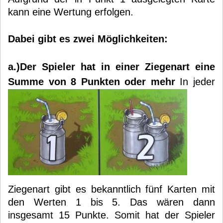
kann eine Wertung erfolgen.
Dabei gibt es zwei Möglichkeiten:
a.)Der Spieler hat in einer Ziegenart eine
Summe von 8 Punkten oder mehr
In jeder
Ziegenart gibt es bekanntlich fünf Karten mit
den Werten 1 bis 5. Das wären dann
insgesamt 15 Punkte. Somit hat der Spieler