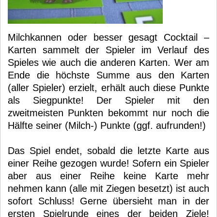
Milchkannen oder besser gesagt Cocktail –
Karten sammelt der Spieler im Verlauf des
Spieles wie auch die anderen Karten. Wer am
Ende die höchste Summe aus den Karten
(aller Spieler) erzielt, erhält auch diese Punkte
als Siegpunkte! Der Spieler mit den
zweitmeisten Punkten bekommt nur noch die
Hälfte seiner (Milch-) Punkte (ggf. aufrunden!)
Das Spiel endet, sobald die letzte Karte aus
einer Reihe gezogen wurde! Sofern ein Spieler
aber aus einer Reihe keine Karte mehr
nehmen kann (alle mit Ziegen besetzt) ist auch
sofort Schluss! Gerne übersieht man in der
ersten Spielrunde eines der beiden Ziele!