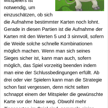
Mitspielers ist
notwendig, um
einzuschätzen, ob sich
die Aufnahme bestimmter Karten noch lohnt.
Gerade in diesen Partien ist die Aufnahme der
Karten mit den Werten 5 und 3 sinnvoll, sofern
die Weide solche schnelle Kombinationen
möglich machen. Wenn man sich seines
Sieges sicher ist, kann man auch, sofern
möglich, das Spiel vorzeitig beenden indem
man eine der Schlussbedingungen erfüllt. Ab
drei oder vier Spielern kann man die Strategie
schon fast vergessen, denn nicht selten
schnappt einem der Mitspieler die gewünschte
Karte vor der Nase weg. Obwohl mehr