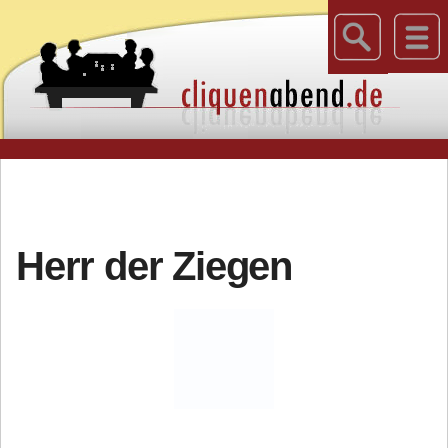
Herr der Ziegen