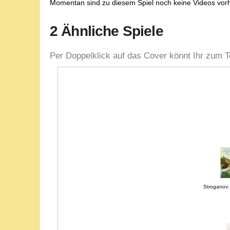
Momentan sind zu diesem Spiel noch keine Videos vor
2 Ähnliche Spiele
Per Doppelklick auf das Cover könnt Ihr zum T
Stroganov: