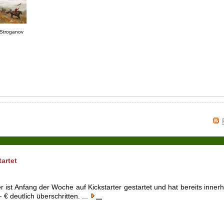
Stroganov
artet
ist Anfang der Woche auf Kickstarter gestartet und hat bereits innerh
 € deutlich überschritten. ...
...