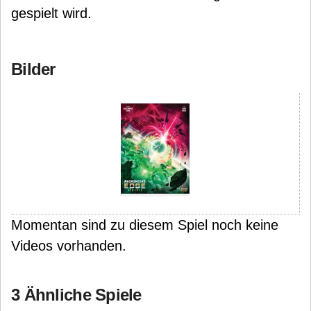
gespielt wird.
Bilder
Momentan sind zu diesem Spiel noch keine
Videos vorhanden.
3 Ähnliche Spiele