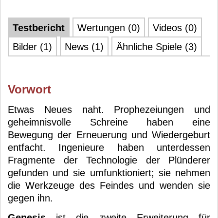
Testbericht
Wertungen (0)
Videos (0)
Bilder (1)
News (1)
Ähnliche Spiele (3)
Vorwort
Etwas Neues naht. Prophezeiungen und
geheimnisvolle Schreine haben eine
Bewegung der Erneuerung und Wiedergeburt
entfacht. Ingenieure haben unterdessen
Fragmente der Technologie der Plünderer
gefunden und sie umfunktioniert; sie nehmen
die Werkzeuge des Feindes und wenden sie
gegen ihn.
Genesis
ist die zweite Erweiterung für