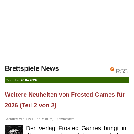
Brettspiele News
RSS
Sonntag 26.04.2026
Weitere Neuheiten von Frosted Games für
2026 (Teil 2 von 2)
Nachricht von 14:01 Uhr, Mathias, - Kommentare
Der Verlag Frosted Games bringt in