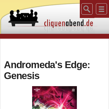
Andromeda's Edge:
Genesis