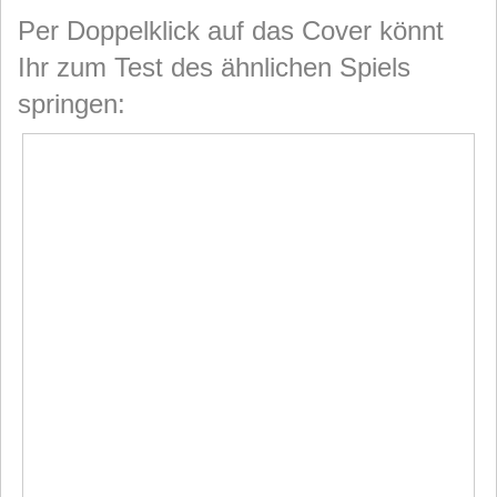
Per Doppelklick auf das Cover könnt
Ihr zum Test des ähnlichen Spiels
springen: