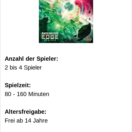
Anzahl der Spieler:
2 bis 4 Spieler
Spielzeit:
80 - 160 Minuten
Altersfreigabe:
Frei ab 14 Jahre