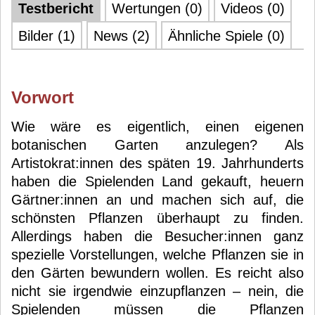
Testbericht
Wertungen (0)
Videos (0)
Bilder (1)
News (2)
Ähnliche Spiele (0)
Vorwort
Wie wäre es eigentlich, einen eigenen
botanischen Garten anzulegen? Als
Artistokrat:innen des späten 19. Jahrhunderts
haben die Spielenden Land gekauft, heuern
Gärtner:innen an und machen sich auf, die
schönsten Pflanzen überhaupt zu finden.
Allerdings haben die Besucher:innen ganz
spezielle Vorstellungen, welche Pflanzen sie in
den Gärten bewundern wollen. Es reicht also
nicht sie irgendwie einzupflanzen – nein, die
Spielenden müssen die Pflanzen