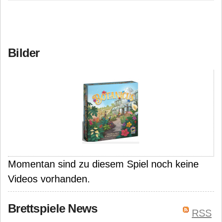
Bilder
Momentan sind zu diesem Spiel noch keine
Videos vorhanden.
Brettspiele News
RSS