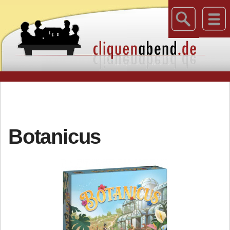
Botanicus