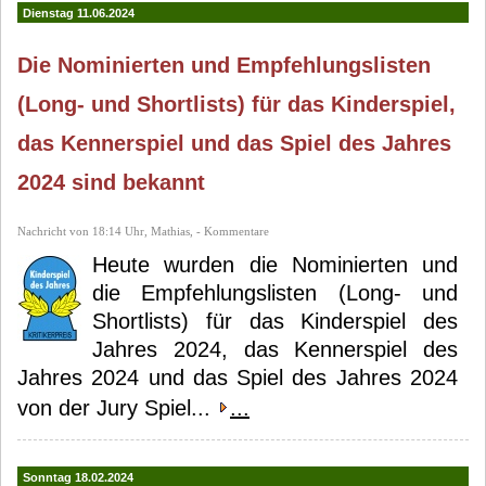
Dienstag 11.06.2024
Die Nominierten und Empfehlungslisten
(Long- und Shortlists) für das Kinderspiel,
das Kennerspiel und das Spiel des Jahres
2024 sind bekannt
Nachricht von 18:14 Uhr, Mathias, - Kommentare
Heute wurden die Nominierten und
die Empfehlungslisten (Long- und
Shortlists) für das Kinderspiel des
Jahres 2024, das Kennerspiel des
Jahres 2024 und das Spiel des Jahres 2024
von der Jury Spiel...
...
Sonntag 18.02.2024