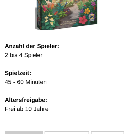
Anzahl der Spieler:
2 bis 4 Spieler
Spielzeit:
45 - 60 Minuten
Altersfreigabe:
Frei ab 10 Jahre