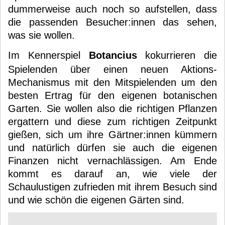
dummerweise auch noch so aufstellen, dass
die passenden Besucher:innen das sehen,
was sie wollen.
Im Kennerspiel
Botancius
kokurrieren die
Spielenden über einen neuen Aktions-
Mechanismus mit den Mitspielenden um den
besten Ertrag für den eigenen botanischen
Garten. Sie wollen also die richtigen Pflanzen
ergattern und diese zum richtigen Zeitpunkt
gießen, sich um ihre Gärtner:innen kümmern
und natürlich dürfen sie auch die eigenen
Finanzen nicht vernachlässigen. Am Ende
kommt es darauf an, wie viele der
Schaulustigen zufrieden mit ihrem Besuch sind
und wie schön die eigenen Gärten sind.