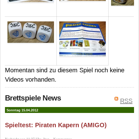
Momentan sind zu diesem Spiel noch keine
Videos vorhanden.
Brettspiele News
RSS
Sonntag 15.04.2012
Spieltest: Piraten Kapern (AMIGO)