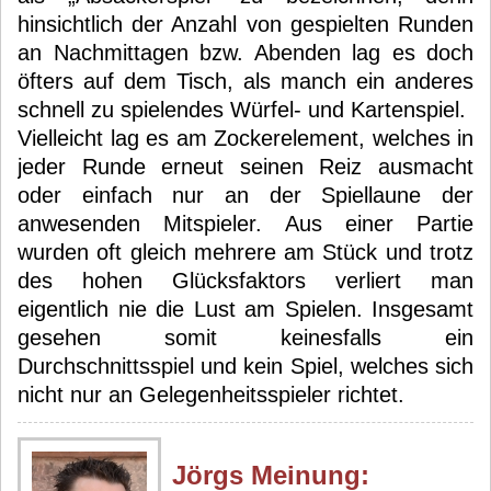
hinsichtlich der Anzahl von gespielten Runden
an Nachmittagen bzw. Abenden lag es doch
öfters auf dem Tisch, als manch ein anderes
schnell zu spielendes Würfel- und Kartenspiel.
Vielleicht lag es am Zockerelement, welches in
jeder Runde erneut seinen Reiz ausmacht
oder einfach nur an der Spiellaune der
anwesenden Mitspieler. Aus einer Partie
wurden oft gleich mehrere am Stück und trotz
des hohen Glücksfaktors verliert man
eigentlich nie die Lust am Spielen. Insgesamt
gesehen somit keinesfalls ein
Durchschnittsspiel und kein Spiel, welches sich
nicht nur an Gelegenheitsspieler richtet.
Jörg
s Meinung: