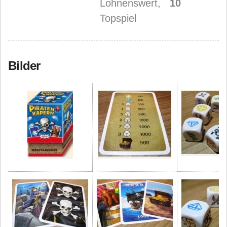
Lohnenswert,
10
Topspiel
Bilder