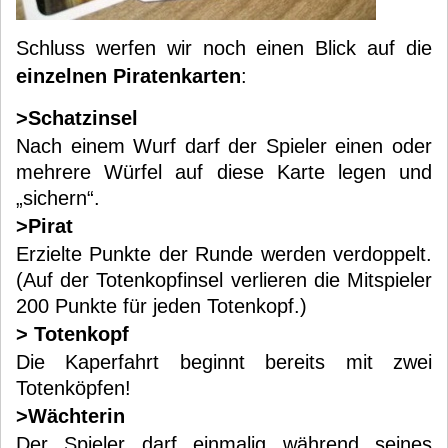
Schluss werfen wir noch einen Blick auf die
einzelnen Piratenkarten
:
>Schatzinsel
Nach einem Wurf darf der Spieler einen oder
mehrere Würfel auf diese Karte legen und
„sichern“.
>Pirat
Erzielte Punkte der Runde werden verdoppelt.
(Auf der Totenkopfinsel verlieren die Mitspieler
200 Punkte für jeden Totenkopf.)
> Totenkopf
Die Kaperfahrt beginnt bereits mit zwei
Totenköpfen!
>Wächterin
Der Spieler darf einmalig während seines