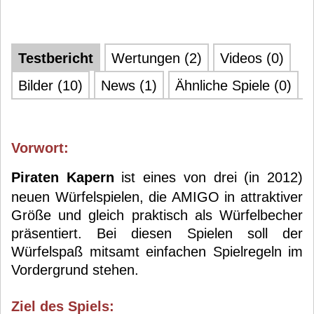
Testbericht
Wertungen (2)
Videos (0)
Bilder (10)
News (1)
Ähnliche Spiele (0)
Vorwort:
Piraten Kapern
ist eines von drei (in 2012)
neuen Würfelspielen, die AMIGO in attraktiver
Größe und gleich praktisch als Würfelbecher
präsentiert. Bei diesen Spielen soll der
Würfelspaß mitsamt einfachen Spielregeln im
Vordergrund stehen.
Ziel des Spiels: