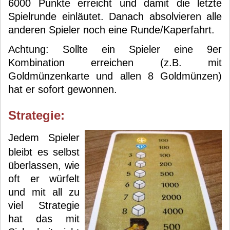
6000 Punkte erreicht und damit die letzte
Spielrunde einläutet. Danach absolvieren alle
anderen Spieler noch eine Runde/Kaperfahrt.
Achtung: Sollte ein Spieler eine 9er
Kombination erreichen (z.B. mit
Goldmünzenkarte und allen 8 Goldmünzen)
hat er sofort gewonnen.
Strategie:
Jedem Spieler
bleibt es selbst
überlassen, wie
oft er würfelt
und mit all zu
viel Strategie
hat das mit