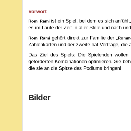
Vorwort
ist ein Spiel, bei dem es sich anfü
Romi Rami
es im Laufe der Zeit in aller Stille und nach un
gehört direkt zur Familie der „
Romi Rami
Romm
Zahlenkarten und der zweite hat Verträge, di
Das Ziel des Spiels: Die Spielenden wollen 
geforderten Kombinationen optimieren. Sie beha
die sie an die Spitze des Podiums bringen!
Bilder