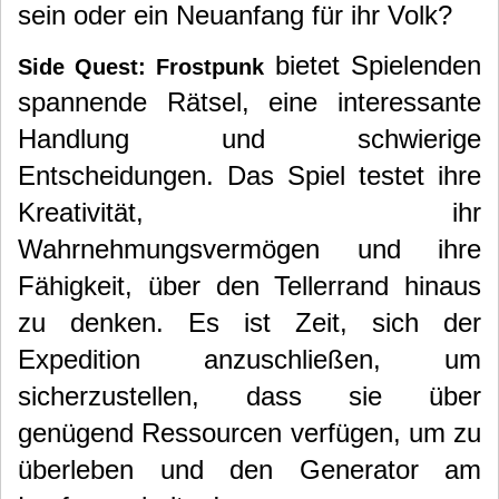
sein oder ein Neuanfang für ihr Volk?
bietet Spielenden
Side Quest: Frostpunk
spannende Rätsel, eine interessante
Handlung und schwierige
Entscheidungen. Das Spiel testet ihre
Kreativität, ihr
Wahrnehmungsvermögen und ihre
Fähigkeit, über den Tellerrand hinaus
zu denken. Es ist Zeit, sich der
Expedition anzuschließen, um
sicherzustellen, dass sie über
genügend Ressourcen verfügen, um zu
überleben und den Generator am