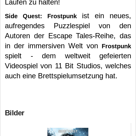
Laufen zu halten!
ist ein neues,
Side Quest: Frostpunk
aufregendes Puzzlespiel von den
Autoren der Escape Tales-Reihe, das
in der immersiven Welt von
Frostpunk
spielt - dem weltweit gefeierten
Videospiel von 11 Bit Studios, welches
auch eine Brettspielumsetzung hat.
Bilder