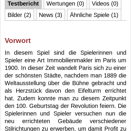
Testbericht
Wertungen (0)
Videos (0)
Bilder (2)
News (3)
Ähnliche Spiele (1)
Vorwort
In diesem Spiel sind die Spielerinnen und
Spieler eine Art Immobilienmakler im Paris um
1900. In dieser Zeit wandelt Paris sich zu einer
der schönsten Städte, nachdem man 1889 die
Weltausstellung über die Bühne gebracht und
als Herzstück davon den Eifelturm errichtet
hat. Zudem konnte man zu diesem Zeitpunkt
den 100. Geburtstag der Revolution feiern. Die
Spielerinnen und Spieler versuchen nun die
neu errichteten Gebäude verschiedener
Stilrichtungen zu erwerben, um damit Profit zu