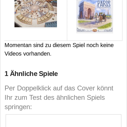
Momentan sind zu diesem Spiel noch keine
Videos vorhanden.
1 Ähnliche Spiele
Per Doppelklick auf das Cover könnt
Ihr zum Test des ähnlichen Spiels
springen: