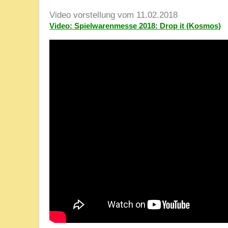
Video vorstellung vom 11.02.2018
Video: Spielwarenmesse 2018: Drop it (Kosmos)