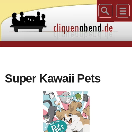
Super Kawaii Pets