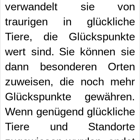
verwandelt sie von
traurigen in glückliche
Tiere, die Glückspunkte
wert sind.
Sie können sie
dann besonderen Orten
zuweisen, die noch mehr
Glückspunkte gewähren.
Wenn genügend glückliche
Tiere und Standorte