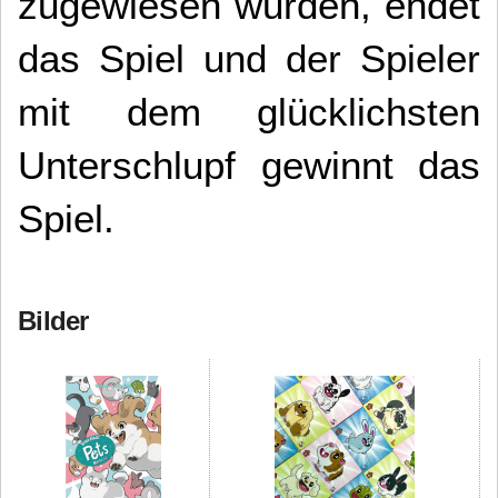
zugewiesen wurden, endet
das Spiel und der Spieler
mit dem glücklichsten
Unterschlupf gewinnt das
Spiel.
Bilder