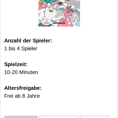
Anzahl der Spieler:
1 bis 4 Spieler
Spielzeit:
10-20 Minuten
Altersfreigabe:
Frei ab 8 Jahre