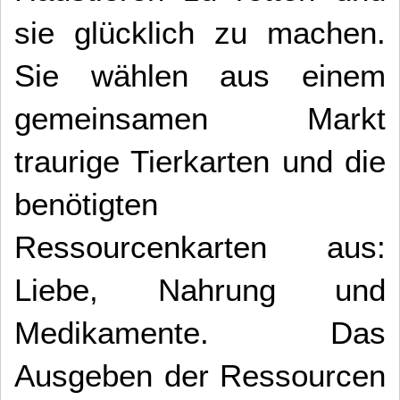
sie glücklich zu machen.
Sie wählen aus einem
gemeinsamen Markt
traurige Tierkarten und die
benötigten
Ressourcenkarten aus:
Liebe, Nahrung und
Medikamente.
Das
Ausgeben der Ressourcen