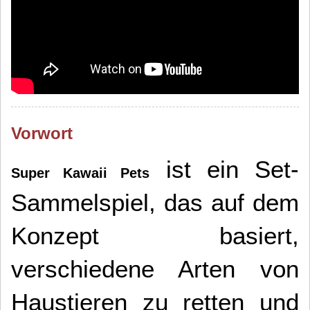
Vorwort
ist ein Set-
Super Kawaii Pets
Sammelspiel, das auf dem
Konzept basiert,
verschiedene Arten von
Haustieren zu retten und