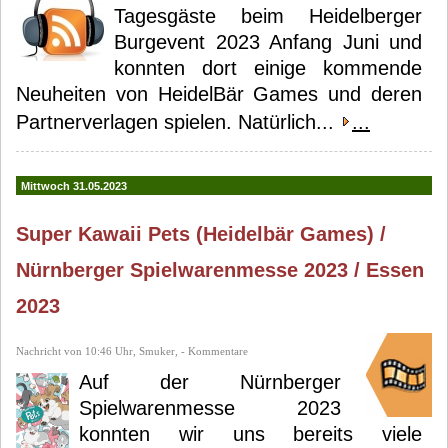
Tagesgäste beim Heidelberger
Burgevent 2023 Anfang Juni und
konnten dort einige kommende
Neuheiten von HeidelBär Games und deren
Partnerverlagen spielen. Natürlich...
...
Mittwoch 31.05.2023
Super Kawaii Pets (Heidelbär Games) /
Nürnberger Spielwarenmesse 2023 / Essen
2023
Nachricht von 10:46 Uhr, Smuker, - Kommentare
Auf der Nürnberger
Spielwarenmesse 2023
konnten wir uns bereits viele