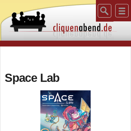
Space Lab