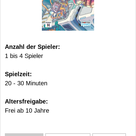
Anzahl der Spieler:
1 bis 4 Spieler
Spielzeit:
20 - 30 Minuten
Altersfreigabe:
Frei ab 10 Jahre