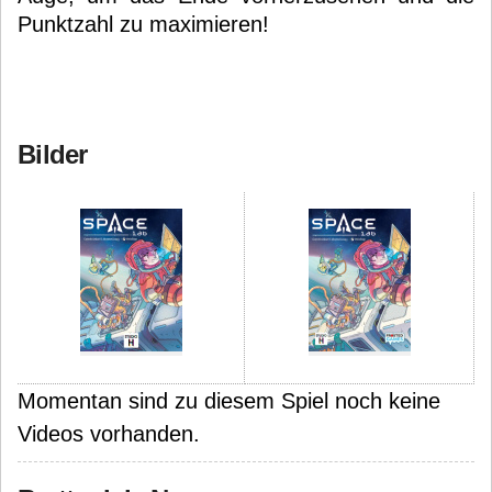
Punktzahl zu maximieren!
Bilder
Momentan sind zu diesem Spiel noch keine
Videos vorhanden.