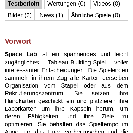
Testbericht
Wertungen (0)
Videos (0)
Bilder (2)
News (1)
Ähnliche Spiele (0)
Vorwort
Space Lab
ist ein spannendes und leicht
zugängliches Tableau-Building-Spiel voller
interessanter Entscheidungen. Die Spielenden
sammeln in ihrem Zug alle Karten derselben
Organisation vom Stapel oder aus dem
Rekrutierungszentrum. Sie setzen ihre
Handkarten geschickt ein und platzieren ihre
Laborkarten um ihre Kapseln herum, um
deren Fähigkeiten und ihre Ziele zu
optimieren. Sie behalten das Spieltempo im
Auge, um das Ende vorherzusehen und die