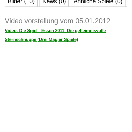
Bilder (10)
News (0)
Ähnliche Spiele (0)
Video vorstellung vom 05.01.2012
Video: Die Spiel - Essen 2011: Die geheimnisvolle
Sternschnuppe (Drei Magier Spiele)