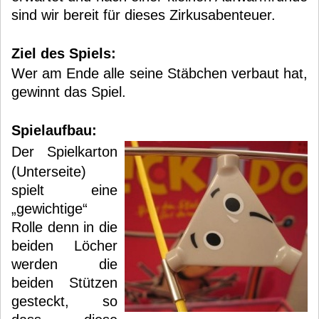
sind wir bereit für dieses Zirkusabenteuer.
Ziel des Spiels:
Wer am Ende alle seine Stäbchen verbaut hat,
gewinnt das Spiel.
Spielaufbau:
Der Spielkarton
(Unterseite)
spielt eine
„gewichtige“
Rolle denn in die
beiden Löcher
werden die
beiden Stützen
gesteckt, so