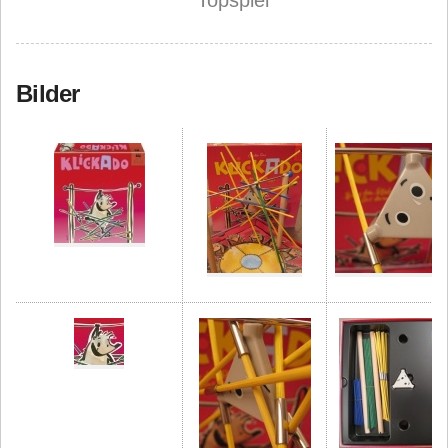
Topspiel
Bilder