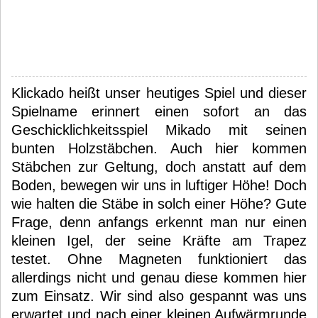
Klickado heißt unser heutiges Spiel und dieser
Spielname erinnert einen sofort an das
Geschicklichkeitsspiel Mikado mit seinen
bunten Holzstäbchen. Auch hier kommen
Stäbchen zur Geltung, doch anstatt auf dem
Boden, bewegen wir uns in luftiger Höhe! Doch
wie halten die Stäbe in solch einer Höhe? Gute
Frage, denn anfangs erkennt man nur einen
kleinen Igel, der seine Kräfte am Trapez
testet. Ohne Magneten funktioniert das
allerdings nicht und genau diese kommen hier
zum Einsatz. Wir sind also gespannt was uns
erwartet und nach einer kleinen Aufwärmrunde