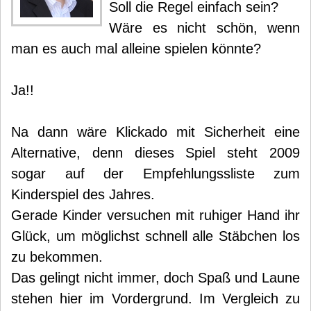
Soll die Regel einfach sein?
Wäre es nicht schön, wenn
man es auch mal alleine spielen könnte?
Ja!!
Na dann wäre Klickado mit Sicherheit eine
Alternative, denn dieses Spiel steht 2009
sogar auf der Empfehlungssliste zum
Kinderspiel des Jahres.
Gerade Kinder versuchen mit ruhiger Hand ihr
Glück, um möglichst schnell alle Stäbchen los
zu bekommen.
Das gelingt nicht immer, doch Spaß und Laune
stehen hier im Vordergrund. Im Vergleich zu