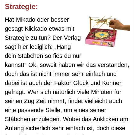
Strategie:
Hat Mikado oder besser
gesagt Klickado etwas mit
Strategie zu tun? Der Verlag
sagt hier lediglich: „Häng
dein Stäbchen so fies du nur
kannst!“ Ok, soweit haben wir das verstanden,
doch das ist nicht immer sehr einfach und
dabei ist auch der Faktor Glück und Können
gefragt. Wer sich natürlich viele Minuten für
seinen Zug Zeit nimmt, findet vielleicht auch
eine passende Stelle, um eines seiner
Stäbchen anzulegen. Wobei das Anklicken am
Anfang sicherlich sehr einfach ist, doch diese