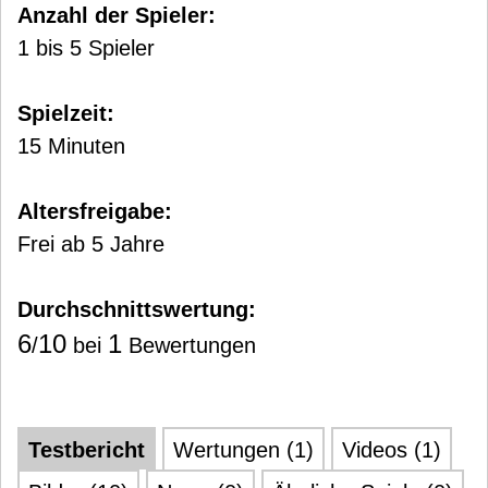
Anzahl der Spieler:
1 bis 5 Spieler
Spielzeit:
15 Minuten
Altersfreigabe:
Frei ab 5 Jahre
Durchschnittswertung:
6
10
1
/
bei
Bewertungen
Testbericht
Wertungen (1)
Videos (1)