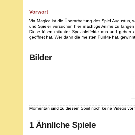
Vorwort
Via Magica ist die Überarbeitung des Spiel Augustus, 
und Spieler versuchen hier mächtige Anime zu fangen 
Diese lösen mitunter Spezialeffekte aus und geben a
geöffnet hat. Wer dann die meisten Punkte hat, gewinnt
Bilder
Momentan sind zu diesem Spiel noch keine Videos vor
1 Ähnliche Spiele