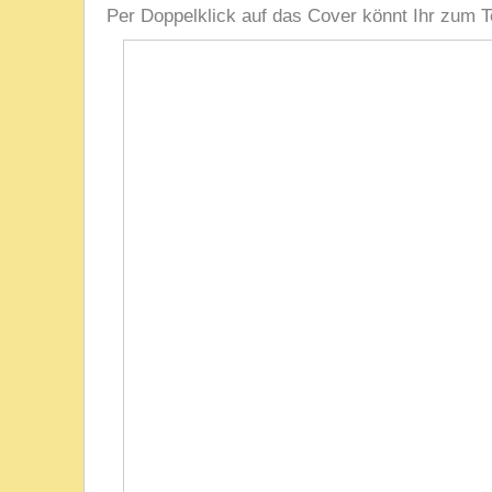
Per Doppelklick auf das Cover könnt Ihr zum T