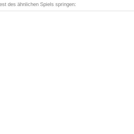
est des ähnlichen Spiels springen: