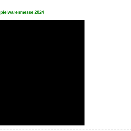
 Spielwarenmesse 2024