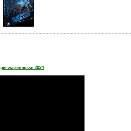
 Spielwarenmesse 2024