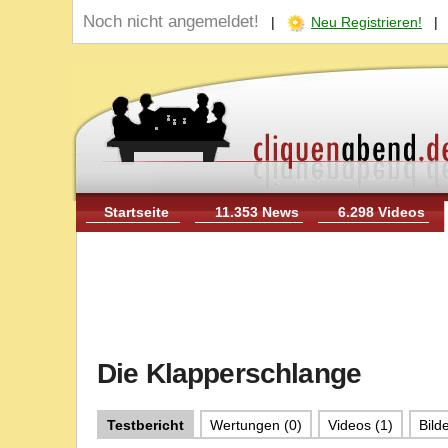
Noch nicht angemeldet!
|
Neu Registrieren!
Startseite
11.353 News
6.298 Videos
Die Klapperschlange
Testbericht
Wertungen (0)
Videos (1)
Bilde