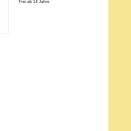
Frei ab 14 Jahre