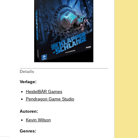
Details
Verlage:
HeidelBÄR Games
Pendragon Game Studio
Autoren:
Kevin Wilson
Genres: