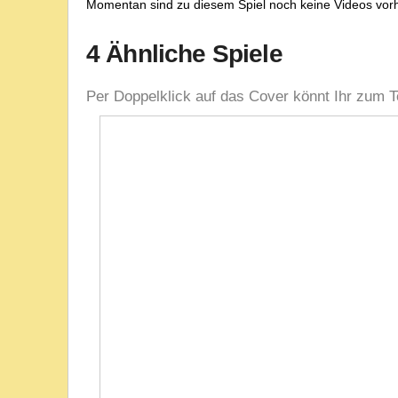
Momentan sind zu diesem Spiel noch keine Videos vor
4 Ähnliche Spiele
Per Doppelklick auf das Cover könnt Ihr zum T