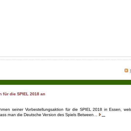
 für die SPIEL 2018 an
hmen seiner Vorbestellungsaktion für die SPIEL 2018 in Essen, wel
 dass man die Deutsche Version des Spiels Between...
...