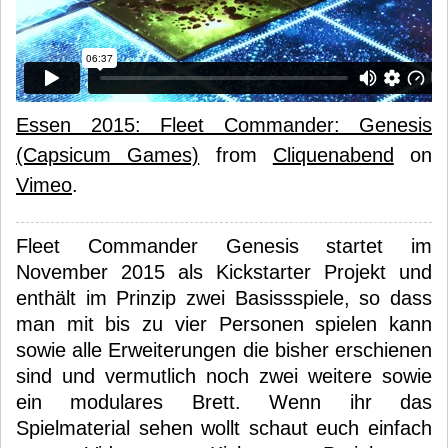
Essen 2015: Fleet Commander: Genesis
(Capsicum Games)
from
Cliquenabend
on
Vimeo
.
Fleet Commander Genesis startet im
November 2015 als Kickstarter Projekt und
enthält im Prinzip zwei Basissspiele, so dass
man mit bis zu vier Personen spielen kann
sowie alle Erweiterungen die bisher erschienen
sind und vermutlich noch zwei weitere sowie
ein modulares Brett. Wenn ihr das
Spielmaterial sehen wollt schaut euch einfach