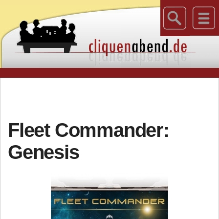
Fleet Commander:
Genesis