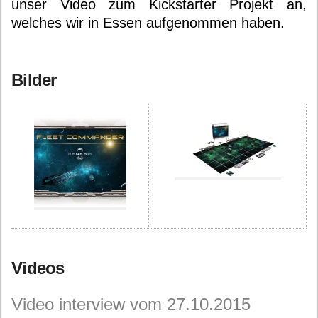
unser Video zum Kickstarter Projekt an,
welches wir in Essen aufgenommen haben.
Bilder
Videos
Video interview vom 27.10.2015