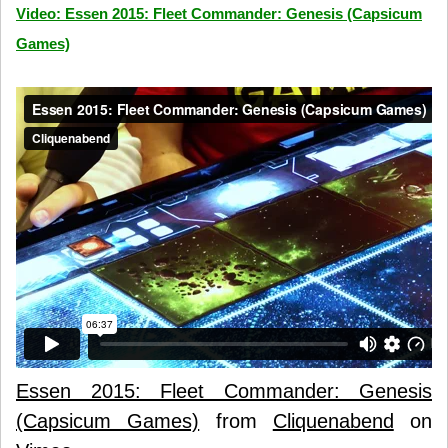
Video: Essen 2015: Fleet Commander: Genesis (Capsicum
Games)
Essen 2015: Fleet Commander: Genesis
(Capsicum Games)
from
Cliquenabend
on