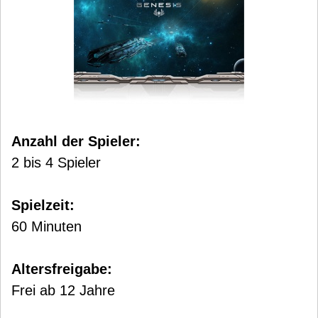
Anzahl der Spieler:
2 bis 4 Spieler
Spielzeit:
60 Minuten
Altersfreigabe:
Frei ab 12 Jahre