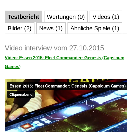
Testbericht
Wertungen (0)
Videos (1)
Bilder (2)
News (1)
Ähnliche Spiele (1)
Video interview vom 27.10.2015
Video: Essen 2015: Fleet Commander: Genesis (Capsicum
Games)