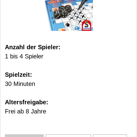
Anzahl der Spieler:
1 bis 4 Spieler
Spielzeit:
30 Minuten
Altersfreigabe:
Frei ab 8 Jahre