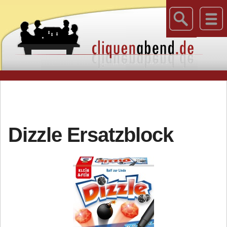
Dizzle Ersatzblock