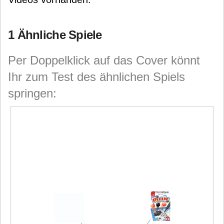
1 Ähnliche Spiele
Per Doppelklick auf das Cover könnt
Ihr zum Test des ähnlichen Spiels
springen: