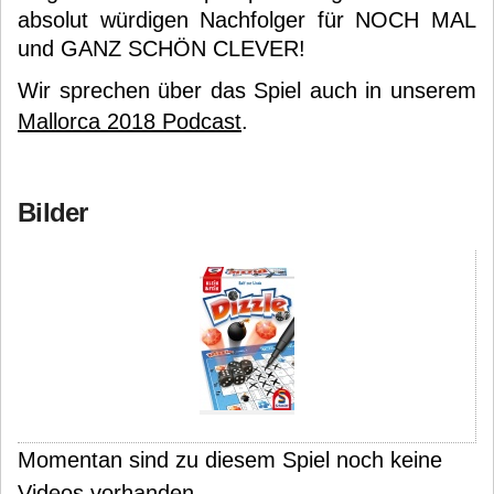
absolut würdigen Nachfolger für NOCH MAL
und GANZ SCHÖN CLEVER!
Wir sprechen über das Spiel auch in unserem
Mallorca 2018 Podcast
.
Bilder
Momentan sind zu diesem Spiel noch keine
Videos vorhanden.