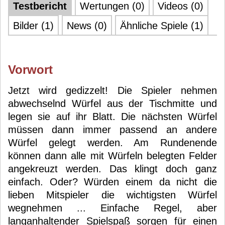
Testbericht
Wertungen (0)
Videos (0)
Bilder (1)
News (0)
Ähnliche Spiele (1)
Vorwort
Jetzt wird gedizzelt! Die Spieler nehmen
abwechselnd Würfel aus der Tischmitte und
legen sie auf ihr Blatt. Die nächsten Würfel
müssen dann immer passend an andere
Würfel gelegt werden. Am Rundenende
können dann alle mit Würfeln belegten Felder
angekreuzt werden. Das klingt doch ganz
einfach. Oder? Würden einem da nicht die
lieben Mitspieler die wichtigsten Würfel
wegnehmen ... Einfache Regel, aber
langanhaltender Spielspaß sorgen für einen