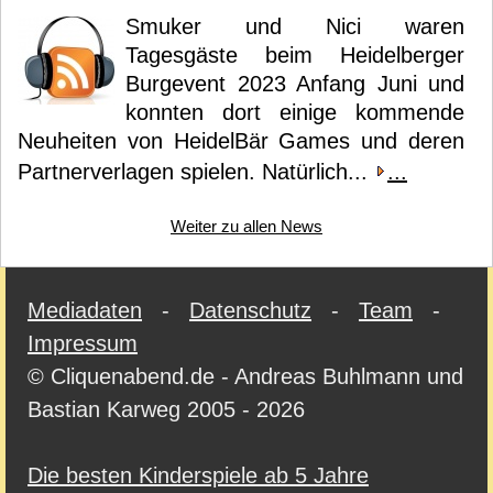
Smuker und Nici waren
Tagesgäste beim Heidelberger
Burgevent 2023 Anfang Juni und
konnten dort einige kommende
Neuheiten von HeidelBär Games und deren
Partnerverlagen spielen. Natürlich...
...
Weiter zu allen News
Mediadaten
-
Datenschutz
-
Team
-
Impressum
© Cliquenabend.de - Andreas Buhlmann und
Bastian Karweg 2005 - 2026
Die besten Kinderspiele ab 5 Jahre