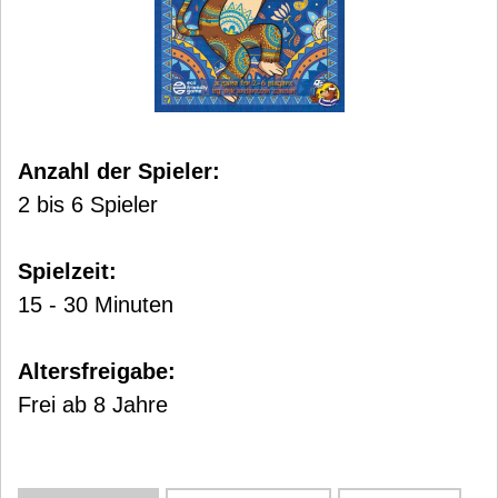
Anzahl der Spieler:
2 bis 6 Spieler
Spielzeit:
15 - 30 Minuten
Altersfreigabe:
Frei ab 8 Jahre