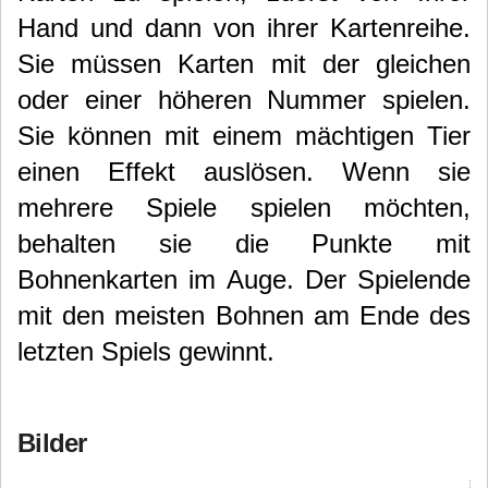
Hand und dann von ihrer Kartenreihe.
Sie müssen Karten mit der gleichen
oder einer höheren Nummer spielen.
Sie können mit einem mächtigen Tier
einen Effekt auslösen.
Wenn sie
mehrere Spiele spielen möchten,
behalten sie die Punkte mit
Bohnenkarten im Auge. Der Spielende
mit den meisten Bohnen am Ende des
letzten Spiels gewinnt.
Bilder