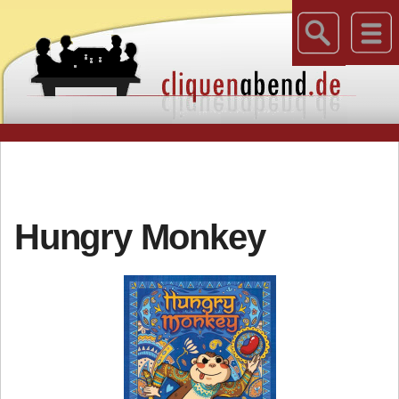
Hungry Monkey