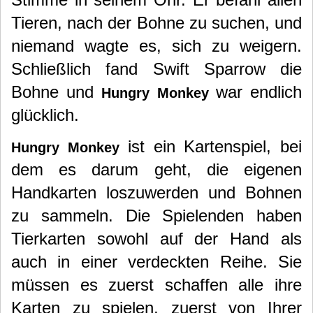
Tieren, nach der Bohne zu suchen, und
niemand wagte es, sich zu weigern.
Schließlich fand Swift Sparrow die
Bohne und
war endlich
Hungry Monkey
glücklich.
ist ein Kartenspiel, bei
Hungry Monkey
dem es darum geht, die eigenen
Handkarten loszuwerden und Bohnen
zu sammeln. Die Spielenden haben
Tierkarten sowohl auf der Hand als
auch in einer verdeckten Reihe. Sie
müssen es zuerst schaffen alle ihre
Karten zu spielen, zuerst von Ihrer