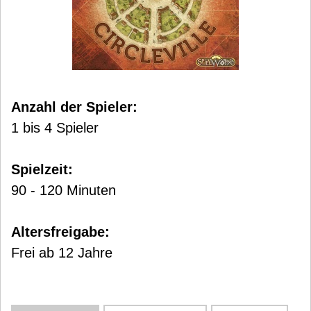
Anzahl der Spieler:
1 bis 4 Spieler
Spielzeit:
90 - 120 Minuten
Altersfreigabe:
Frei ab 12 Jahre