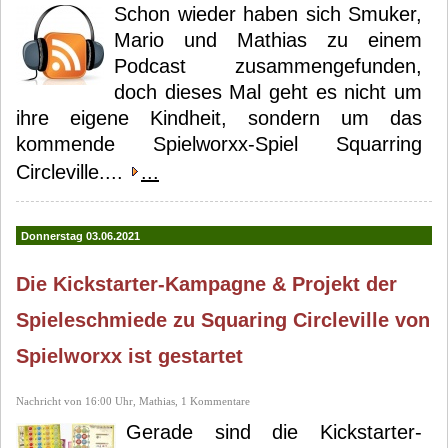
Schon wieder haben sich Smuker,
Mario und Mathias zu einem
Podcast zusammengefunden,
doch dieses Mal geht es nicht um
ihre eigene Kindheit, sondern um das
kommende Spielworxx-Spiel Squarring
Circleville....
...
Donnerstag 03.06.2021
Die Kickstarter-Kampagne & Projekt der
Spieleschmiede zu Squaring Circleville von
Spielworxx ist gestartet
Nachricht von 16:00 Uhr, Mathias, 1 Kommentare
Gerade sind die Kickstarter-