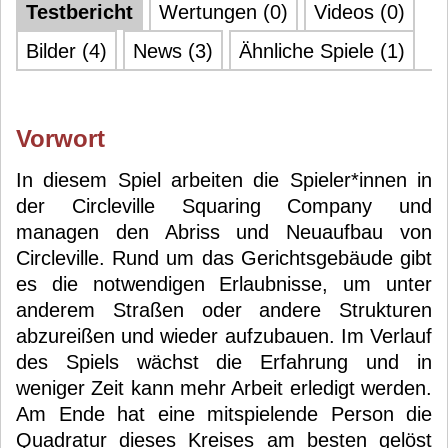
Testbericht
Wertungen (0)
Videos (0)
Bilder (4)
News (3)
Ähnliche Spiele (1)
Vorwort
In diesem Spiel arbeiten die Spieler*innen in
der Circleville Squaring Company und
managen den Abriss und Neuaufbau von
Circleville. Rund um das Gerichtsgebäude gibt
es die notwendigen Erlaubnisse, um unter
anderem Straßen oder andere Strukturen
abzureißen und wieder aufzubauen. Im Verlauf
des Spiels wächst die Erfahrung und in
weniger Zeit kann mehr Arbeit erledigt werden.
Am Ende hat eine mitspielende Person die
Quadratur dieses Kreises am besten gelöst