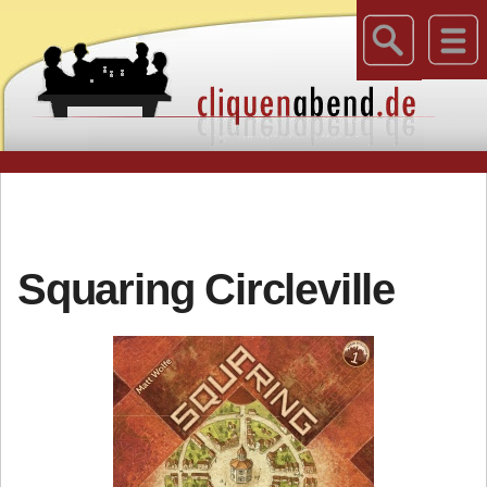
Squaring Circleville