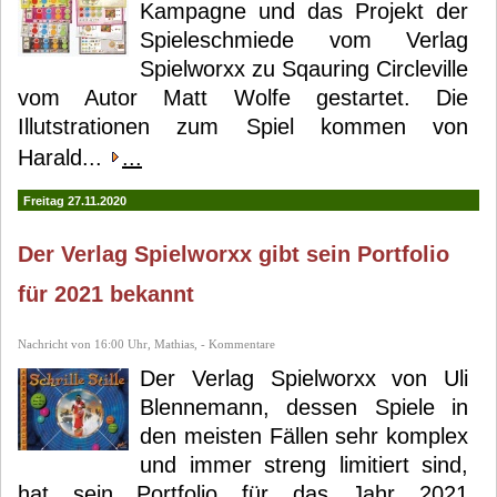
Kampagne und das Projekt der
Spieleschmiede vom Verlag
Spielworxx zu Sqauring Circleville
vom Autor Matt Wolfe gestartet. Die
Illutstrationen zum Spiel kommen von
Harald...
...
Freitag 27.11.2020
Der Verlag Spielworxx gibt sein Portfolio
für 2021 bekannt
Nachricht von 16:00 Uhr, Mathias, - Kommentare
Der Verlag Spielworxx von Uli
Blennemann, dessen Spiele in
den meisten Fällen sehr komplex
und immer streng limitiert sind,
hat sein Portfolio für das Jahr 2021