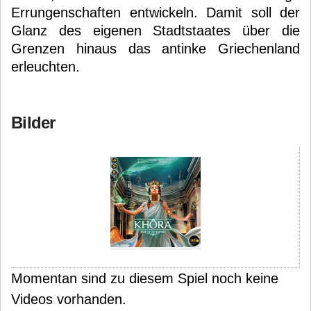
Errungenschaften entwickeln. Damit soll der
Glanz des eigenen Stadtstaates über die
Grenzen hinaus das antinke Griechenland
erleuchten.
Bilder
Momentan sind zu diesem Spiel noch keine
Videos vorhanden.