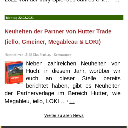
Montag 22.02.2021
Neuheiten der Partner von Hutter Trade
(iello, Gmeiner, Megableau & LOKI)
Nachricht von 15:45 Uhr, Mathias, - Kommentare
Neben zahlreichen Neuheiten von
Huch! in diesem Jahr, worüber wir
euch an dieser Stelle bereits
berichtet haben, gibt es Neuheiten
der Partnerverlage im Bereich Hutter, wie
Megableu, iello, LOKI...
...
Weiter zu allen News