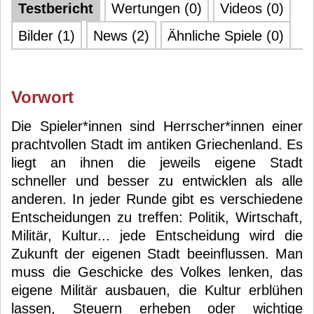
Testbericht
Wertungen (0)
Videos (0)
Bilder (1)
News (2)
Ähnliche Spiele (0)
Vorwort
Die Spieler*innen sind Herrscher*innen einer
prachtvollen Stadt im antiken Griechenland. Es
liegt an ihnen die jeweils eigene Stadt
schneller und besser zu entwicklen als alle
anderen. In jeder Runde gibt es verschiedene
Entscheidungen zu treffen: Politik, Wirtschaft,
Militär, Kultur... jede Entscheidung wird die
Zukunft der eigenen Stadt beeinflussen. Man
muss die Geschicke des Volkes lenken, das
eigene Militär ausbauen, die Kultur erblühen
lassen, Steuern erheben oder wichtige