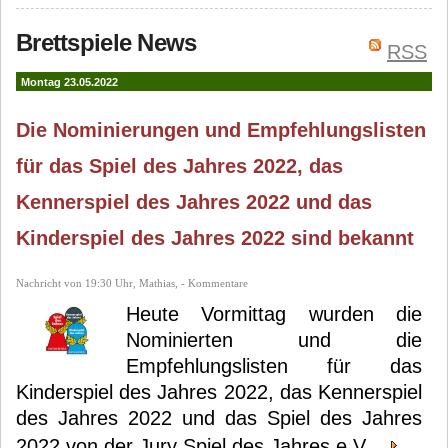
Brettspiele News
RSS
Montag 23.05.2022
Die Nominierungen und Empfehlungslisten
für das Spiel des Jahres 2022, das
Kennerspiel des Jahres 2022 und das
Kinderspiel des Jahres 2022 sind bekannt
Nachricht von 19:30 Uhr, Mathias, - Kommentare
Heute Vormittag wurden die
Nominierten und die
Empfehlungslisten für das
Kinderspiel des Jahres 2022, das Kennerspiel
des Jahres 2022 und das Spiel des Jahres
2022 von der Jury Spiel des Jahres e.V...
...