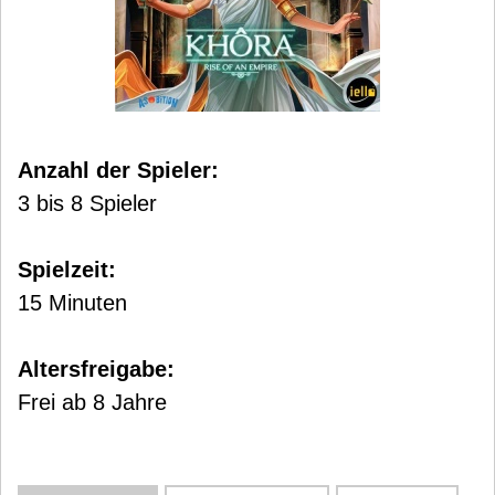
Anzahl der Spieler:
3 bis 8 Spieler
Spielzeit:
15 Minuten
Altersfreigabe:
Frei ab 8 Jahre