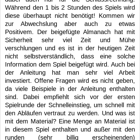
Während den 1 bis 2 Stunden des Spiels wird
diese überhaupt nicht benötigt! Kommen wir
zur Abwechslung aber auch zu etwas
Positivem. Der beigefügte Almanach hat mit
Sicherheit sehr viel Zeit und Mühe
verschlungen und es ist in der heutigen Zeit
nicht selbstverständlich, dass eine solche
Information dem Spiel beigefügt wird. Auch bei
der Anleitung hat man sehr viel Arbeit
investiert. Offene Fragen wird es nicht geben,
da viele Beispiele in der Anleitung enthalten
sind. Dabei empfiehlt sich vor der ersten
Spielrunde der Schnelleinstieg, um schnell mit
den Abläufen vertraut zu werden. Und was ist
mit dem Material? Eine Menge an Material ist
in diesem Spiel enthalten und außer mit den
runden (sehr billig erscheinenden)