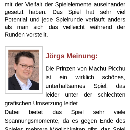
mit der Vielfalt der Spielelemente auseinander
gesetzt haben. Das Spiel hat sehr viel
Potential und jede Spielrunde verläuft anders
als man sich das vielleicht während der
Runden vorstellt.
Jörg
s Meinung:
Die Prinzen von Machu Picchu
ist ein wirklich schönes,
unterhaltsames Spiel, das
leider unter der schlechten
grafischen Umsetzung leidet.
Dabei bietet das Spiel sehr viele
Spannungsmomente, da es gegen Ende des
Spieles mehrere Möglichkeiten gibt, das Spiel