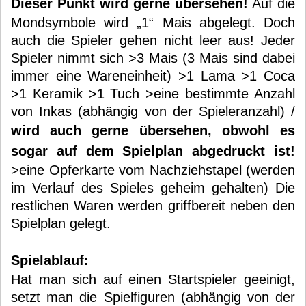
Dieser Punkt wird gerne übersehen!
Auf die
Mondsymbole wird „1“ Mais abgelegt. Doch
auch die Spieler gehen nicht leer aus! Jeder
Spieler nimmt sich >3 Mais (3 Mais sind dabei
immer eine Wareneinheit) >1 Lama >1 Coca
>1 Keramik >1 Tuch >eine bestimmte Anzahl
von Inkas (abhängig von der Spieleranzahl) /
wird auch gerne übersehen, obwohl es
sogar auf dem Spielplan abgedruckt ist!
>eine Opferkarte vom Nachziehstapel (werden
im Verlauf des Spieles geheim gehalten) Die
restlichen Waren werden griffbereit neben den
Spielplan gelegt.
Spielablauf:
Hat man sich auf einen Startspieler geeinigt,
setzt man die Spielfiguren (abhängig von der