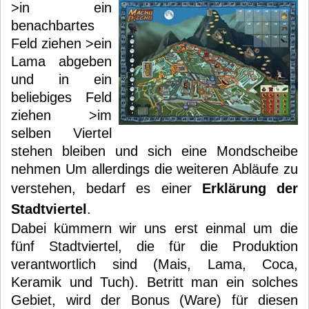
>in ein
benachbartes
Feld ziehen >ein
Lama abgeben
und in ein
beliebiges Feld
ziehen >im
selben Viertel
stehen bleiben und sich eine Mondscheibe
nehmen Um allerdings die weiteren Abläufe zu
verstehen, bedarf es einer
Erklärung der
Stadtviertel
.
Dabei kümmern wir uns erst einmal um die
fünf Stadtviertel, die für die Produktion
verantwortlich sind (Mais, Lama, Coca,
Keramik und Tuch). Betritt man ein solches
Gebiet, wird der Bonus (Ware) für diesen