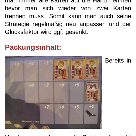
man immer alle Karten auf die Hand nehmen
bevor man sich wieder von zwei Karten
trennen muss. Somit kann man auch seine
Strategie regelmäßig neu anpassen und der
Glücksfaktor wird ggf. gesenkt.
Packungsinhalt:
Bereits in