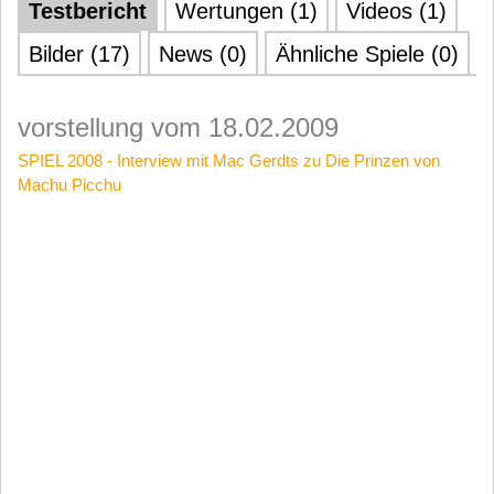
Testbericht
Wertungen (1)
Videos (1)
Bilder (17)
News (0)
Ähnliche Spiele (0)
vorstellung vom 18.02.2009
SPIEL 2008 - Interview mit Mac Gerdts zu Die Prinzen von
Machu Picchu