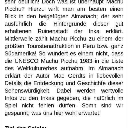
sehr deutlich! Doch was ist überhaupt Machu
Picchu? Hierzu wirft man am besten einen
Blick in den beigefügten Almanach; der sehr
ausführlich die Hintergründe dieser gut
erhaltenen Ruinenstadt der Inka erklärt.
Mittlerweile zählt Machu Picchu zu einem der
größten Touristenattraktion in Peru bzw. ganz
Südamerika! So wundert es einem nicht, dass
die UNESCO Machu Picchu 1983 in die Liste
des Weltkulturerbes aufnahm. Im Almanach
erklärt der Autor Mac Gerdts in liebevollen
Details die Entdeckung und Geschichte dieser
Sehenswürdigkeit. Dabei werden wertvolle
Infos zu den Inkas gegeben, die natürlich im
Spiel nicht fehlen dürfen. Somit sind wir
gespannt; was uns hier wohl erwartet!