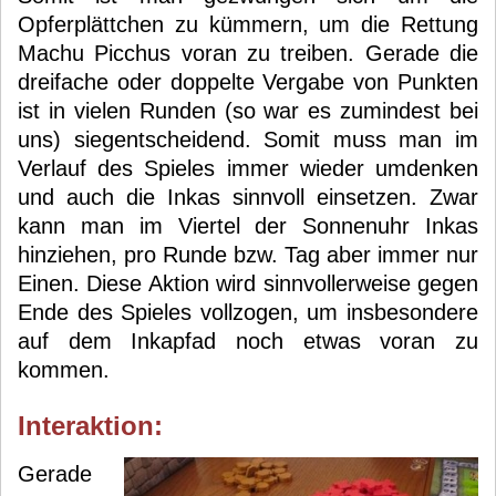
Opferplättchen zu kümmern, um die Rettung
Machu Picchus voran zu treiben. Gerade die
dreifache oder doppelte Vergabe von Punkten
ist in vielen Runden (so war es zumindest bei
uns) siegentscheidend. Somit muss man im
Verlauf des Spieles immer wieder umdenken
und auch die Inkas sinnvoll einsetzen. Zwar
kann man im Viertel der Sonnenuhr Inkas
hinziehen, pro Runde bzw. Tag aber immer nur
Einen. Diese Aktion wird sinnvollerweise gegen
Ende des Spieles vollzogen, um insbesondere
auf dem Inkapfad noch etwas voran zu
kommen.
Interaktion:
Gerade