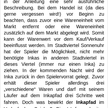
in der Anleitung eine sehr ausführliche
Beschreibung. Bei dem Handel ist (da dies
gerne vergessen wird!) vor Beginn zu
beachten, dass zuvor eine Wareneinheit vom
Markt entfernt oder eine Wareneinheit
zusätzlich auf dem Markt abgelegt wird. Somit
kann der Warenwert vor dem Kauf/Verkauf
beeinflusst werden. Im Stadtviertel Sonnenuhr
hat der Spieler die Möglichkeit, nicht mehr
benötigte Inkas in anderen Stadtviertel in
dieses Viertel (immer nur einen Inka) zu
ziehen. In der kommenden Nacht wird der
Inka zurück in den Spielervorrat gelegt. Zuvor
erhält dieser Spieler allerdings drei
„verschiedene“ Waren und darf mit seinem
Läufer auf dem Inkapfad drei Schritte weit
fahren. Doch was bewirkt der
Inkapfad
im