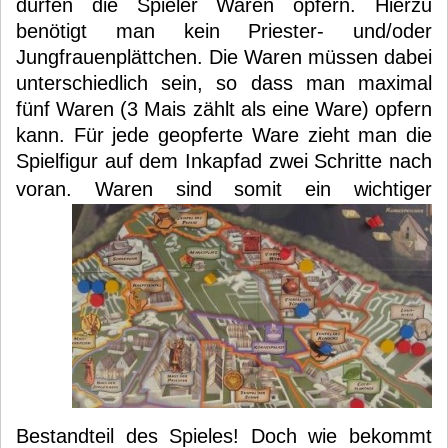
dürfen die Spieler Waren opfern. Hierzu
benötigt man kein Priester- und/oder
Jungfrauenplättchen. Die Waren müssen dabei
unterschiedlich sein, so dass man maximal
fünf Waren (3 Mais zählt als eine Ware) opfern
kann. Für jede geopferte Ware zieht man die
Spielfigur auf dem Inkapfad zwei Schritte nach
voran.
Waren sind somit ein wichtiger
Bestandteil des Spieles! Doch wie bekommt