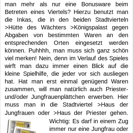
man mehr als nur eine Bonusware beim
Betreten eines Viertels? Hierzu benutzt man
die Inkas, die in den beiden Stadtvierteln
>Hütte des Wächters >Königspalast gegen
Abgaben von bestimmten Waren an den
entsprechenden Orten eingesetzt werden
können. Puhhhh, man muss sich ganz schön
viel merken! Nein, denn im Verlauf des Spieles
wirft man dazu immer einen Blick auf die
kleine Spielhilfe, die jeder vor sich ausliegen
hat. Hat man erst einmal genügend Waren
zusammen, will man natürlich auch Priester-
und/oder Jungfrauenplättchen erwerben. Hier
muss man in die Stadtviertel >Haus der
Jungfrauen oder >Haus der Priester gehen.
Wichtig: Es darf in einem Zug
immer nur eine Jungfrau oder