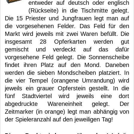
entweder auf deutsch oder englisch
(Rückseite) in die Tischmitte gelegt.
Die 15 Priester und Jungfrauen legt man auf
die vorgesehenen Felder. Das Feld für den
Markt wird jeweils mit zwei Waren befüllt. Die
insgesamt 28 Opferkarten werden gut
gemischt und verdeckt auf das dafür
vorgesehene Feld gelegt. Die Sonnenscheibe
findet ihren Platz auf den Mond. Daneben
werden die sieben Mondscheiben platziert. In
die vier Tempel (orangene Umrandung) wird
jeweils ein grauer Opferstein gestellt. In die
fünf Stadtviertel wird jeweils eine dort
abgedruckte Wareneinheit gelegt. Der
Zeitmarker (in orange) legt man abhängig von
der Spieleranzahl auf den jeweiligen Tag!