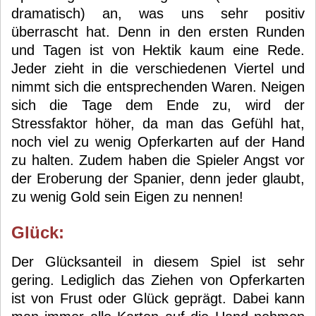
dramatisch) an, was uns sehr positiv
überrascht hat. Denn in den ersten Runden
und Tagen ist von Hektik kaum eine Rede.
Jeder zieht in die verschiedenen Viertel und
nimmt sich die entsprechenden Waren. Neigen
sich die Tage dem Ende zu, wird der
Stressfaktor höher, da man das Gefühl hat,
noch viel zu wenig Opferkarten auf der Hand
zu halten. Zudem haben die Spieler Angst vor
der Eroberung der Spanier, denn jeder glaubt,
zu wenig Gold sein Eigen zu nennen!
Glück:
Der Glücksanteil in diesem Spiel ist sehr
gering. Lediglich das Ziehen von Opferkarten
ist von Frust oder Glück geprägt. Dabei kann