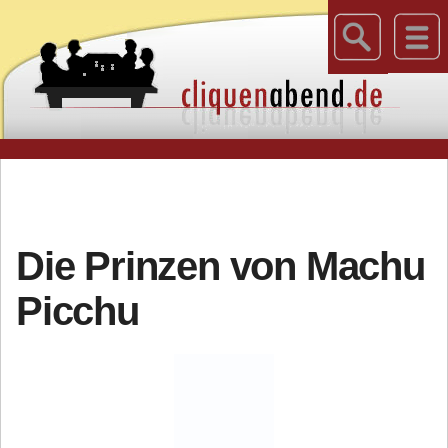
Die Prinzen von Machu
Picchu