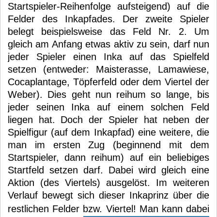
Startspieler-Reihenfolge aufsteigend) auf die
Felder des Inkapfades. Der zweite Spieler
belegt beispielsweise das Feld Nr. 2. Um
gleich am Anfang etwas aktiv zu sein, darf nun
jeder Spieler einen Inka auf das Spielfeld
setzen (entweder: Maisterasse, Lamawiese,
Cocaplantage, Töpferfeld oder dem Viertel der
Weber). Dies geht nun reihum so lange, bis
jeder seinen Inka auf einem solchen Feld
liegen hat. Doch der Spieler hat neben der
Spielfigur (auf dem Inkapfad) eine weitere, die
man im ersten Zug (beginnend mit dem
Startspieler, dann reihum) auf ein beliebiges
Startfeld setzen darf. Dabei wird gleich eine
Aktion (des Viertels) ausgelöst. Im weiteren
Verlauf bewegt sich dieser Inkaprinz über die
restlichen Felder bzw. Viertel!
Man kann dabei