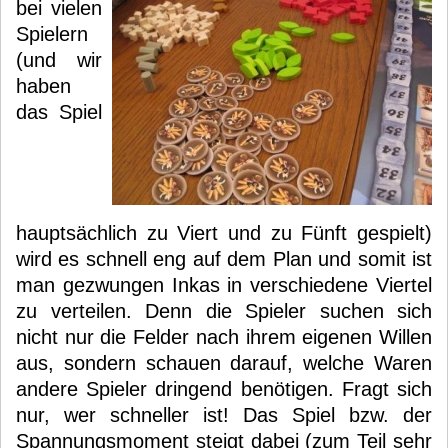
bei vielen
Spielern
(und wir
haben
das Spiel
hauptsächlich zu Viert und zu Fünft gespielt)
wird es schnell eng auf dem Plan und somit ist
man gezwungen Inkas in verschiedene Viertel
zu verteilen. Denn die Spieler suchen sich
nicht nur die Felder nach ihrem eigenen Willen
aus, sondern schauen darauf, welche Waren
andere Spieler dringend benötigen. Fragt sich
nur, wer schneller ist! Das Spiel bzw. der
Spannungsmoment steigt dabei (zum Teil sehr