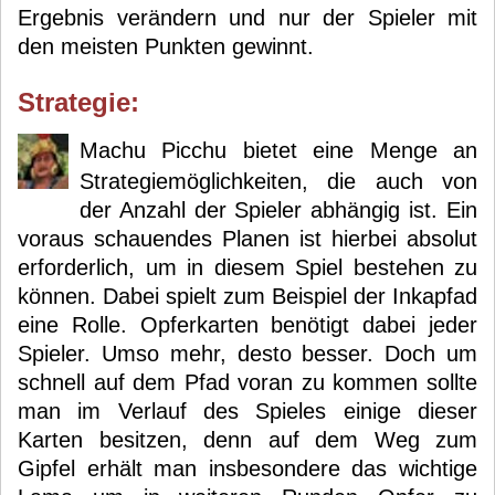
Ergebnis verändern und nur der Spieler mit
den meisten Punkten gewinnt.
Strategie:
Machu Picchu bietet eine Menge an
Strategiemöglichkeiten, die auch von
der Anzahl der Spieler abhängig ist. Ein
voraus schauendes Planen ist hierbei absolut
erforderlich, um in diesem Spiel bestehen zu
können. Dabei spielt zum Beispiel der Inkapfad
eine Rolle. Opferkarten benötigt dabei jeder
Spieler. Umso mehr, desto besser. Doch um
schnell auf dem Pfad voran zu kommen sollte
man im Verlauf des Spieles einige dieser
Karten besitzen, denn auf dem Weg zum
Gipfel erhält man insbesondere das wichtige