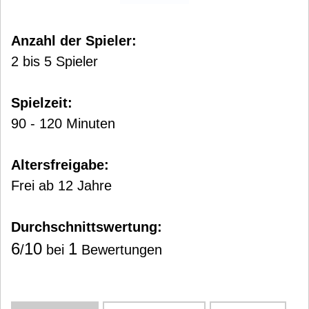
Anzahl der Spieler:
2 bis 5 Spieler
Spielzeit:
90 - 120 Minuten
Altersfreigabe:
Frei ab 12 Jahre
Durchschnittswertung:
6
10
1
/
bei
Bewertungen