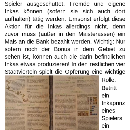
Spieler ausgeschüttet. Fremde und eigene
Inkas können (sofern sie sich auch dort
aufhalten) tätig werden. Umsonst erfolgt diese
Aktion für die Inkas allerdings nicht, denn
zuvor muss (außer in den Maisterassen) ein
Mais an die Bank bezahlt werden. Wichtig: Nur
sofern noch der Bonus in dem Gebiet zu
sehen ist, können auch die darin befindlichen
Inkas etwas produzieren! In den restlichen vier
Stadtvierteln spielt die Opferung eine wichtige
Rolle.
Betritt
ein
Inkaprinz
eines
Spielers
ein