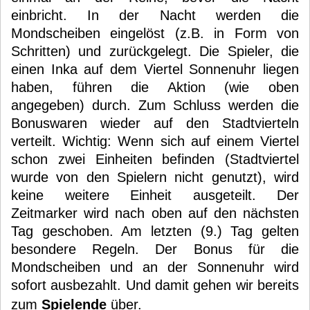
einbricht. In der Nacht werden die
Mondscheiben eingelöst (z.B. in Form von
Schritten) und zurückgelegt. Die Spieler, die
einen Inka auf dem Viertel Sonnenuhr liegen
haben, führen die Aktion (wie oben
angegeben) durch. Zum Schluss werden die
Bonuswaren wieder auf den Stadtvierteln
verteilt. Wichtig: Wenn sich auf einem Viertel
schon zwei Einheiten befinden (Stadtviertel
wurde von den Spielern nicht genutzt), wird
keine weitere Einheit ausgeteilt. Der
Zeitmarker wird nach oben auf den nächsten
Tag geschoben. Am letzten (9.) Tag gelten
besondere Regeln. Der Bonus für die
Mondscheiben und an der Sonnenuhr wird
sofort ausbezahlt. Und damit gehen wir bereits
zum
Spielende
über.