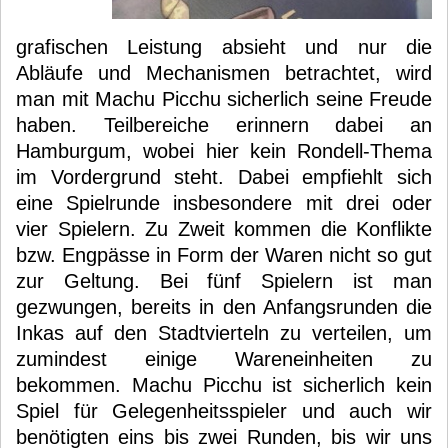
grafischen Leistung absieht und nur die
Abläufe und Mechanismen betrachtet, wird
man mit Machu Picchu sicherlich seine Freude
haben. Teilbereiche erinnern dabei an
Hamburgum, wobei hier kein Rondell-Thema
im Vordergrund steht. Dabei empfiehlt sich
eine Spielrunde insbesondere mit drei oder
vier Spielern. Zu Zweit kommen die Konflikte
bzw. Engpässe in Form der Waren nicht so gut
zur Geltung. Bei fünf Spielern ist man
gezwungen, bereits in den Anfangsrunden die
Inkas auf den Stadtvierteln zu verteilen, um
zumindest einige Wareneinheiten zu
bekommen. Machu Picchu ist sicherlich kein
Spiel für Gelegenheitsspieler und auch wir
benötigten eins bis zwei Runden, bis wir uns