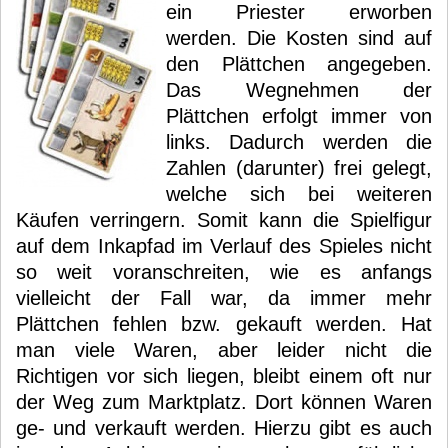
ein Priester erworben
werden. Die Kosten sind auf
den Plättchen angegeben.
Das Wegnehmen der
Plättchen erfolgt immer von
links. Dadurch werden die
Zahlen (darunter) frei gelegt,
welche sich bei weiteren
Käufen verringern. Somit kann die Spielfigur
auf dem Inkapfad im Verlauf des Spieles nicht
so weit voranschreiten, wie es anfangs
vielleicht der Fall war, da immer mehr
Plättchen fehlen bzw. gekauft werden. Hat
man viele Waren, aber leider nicht die
Richtigen vor sich liegen, bleibt einem oft nur
der Weg zum Marktplatz. Dort können Waren
ge- und verkauft werden. Hierzu gibt es auch