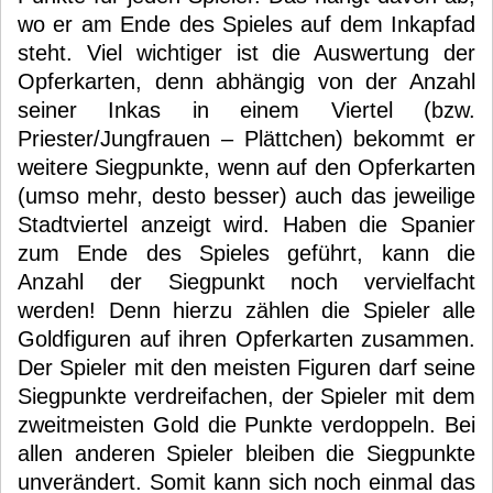
wo er am Ende des Spieles auf dem Inkapfad
steht. Viel wichtiger ist die Auswertung der
Opferkarten, denn abhängig von der Anzahl
seiner Inkas in einem Viertel (bzw.
Priester/Jungfrauen – Plättchen) bekommt er
weitere Siegpunkte, wenn auf den Opferkarten
(umso mehr, desto besser) auch das jeweilige
Stadtviertel anzeigt wird. Haben die Spanier
zum Ende des Spieles geführt, kann die
Anzahl der Siegpunkt noch vervielfacht
werden! Denn hierzu zählen die Spieler alle
Goldfiguren auf ihren Opferkarten zusammen.
Der Spieler mit den meisten Figuren darf seine
Siegpunkte verdreifachen, der Spieler mit dem
zweitmeisten Gold die Punkte verdoppeln. Bei
allen anderen Spieler bleiben die Siegpunkte
unverändert. Somit kann sich noch einmal das