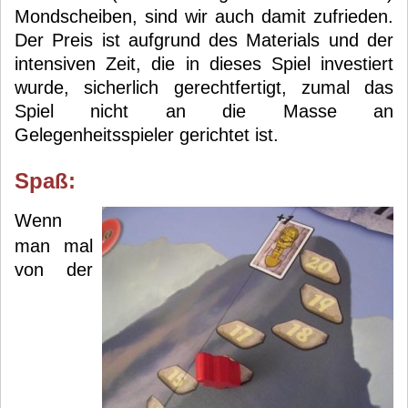
Mondscheiben, sind wir auch damit zufrieden.
Der Preis ist aufgrund des Materials und der
intensiven Zeit, die in dieses Spiel investiert
wurde, sicherlich gerechtfertigt, zumal das
Spiel nicht an die Masse an
Gelegenheitsspieler gerichtet ist.
Spaß:
Wenn
man mal
von der