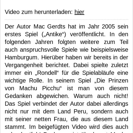
Video zum herunterladen:
hier
Der Autor Mac Gerdts hat im Jahr 2005 sein
erstes Spiel („Antike“) veröffentlicht. In den
folgenden Jahren folgten weitere zum Teil
auch anspruchsvolle Spiele wie beispielsweise
Hamburgum. Hierüber haben wir bereits in der
Vergangenheit berichtet. Dabei spielte zuletzt
immer ein „Rondell“ für die Spielabläufe eine
wichtige Rolle. In seinem Spiel „Die Prinzen
von Machu Picchu“ ist man von diesem
Gedanken abgewichen. Warum auch nicht!
Das Spiel verbindet der Autor dabei allerdings
nicht nur mit dem Land Peru, sondern auch
mit seiner netten Frau, die aus diesem Land
stammt. Im beigefügten Video wird dies auch