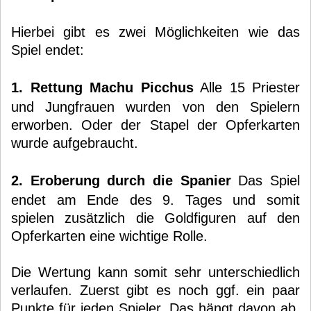
Hierbei gibt es zwei Möglichkeiten wie das
Spiel endet:
1. Rettung Machu Picchus
Alle 15 Priester
und Jungfrauen wurden von den Spielern
erworben. Oder der Stapel der Opferkarten
wurde aufgebraucht.
2. Eroberung durch die Spanier
Das Spiel
endet am Ende des 9. Tages und somit
spielen zusätzlich die Goldfiguren auf den
Opferkarten eine wichtige Rolle.
Die Wertung kann somit sehr unterschiedlich
verlaufen. Zuerst gibt es noch ggf. ein paar
Punkte für jeden Spieler. Das hängt davon ab,