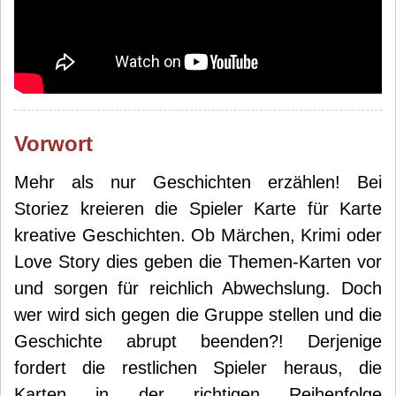
Vorwort
Mehr als nur Geschichten erzählen! Bei
Storiez kreieren die Spieler Karte für Karte
kreative Geschichten. Ob Märchen, Krimi oder
Love Story dies geben die Themen-Karten vor
und sorgen für reichlich Abwechslung. Doch
wer wird sich gegen die Gruppe stellen und die
Geschichte abrupt beenden?! Derjenige
fordert die restlichen Spieler heraus, die
Karten in der richtigen Reihenfolge