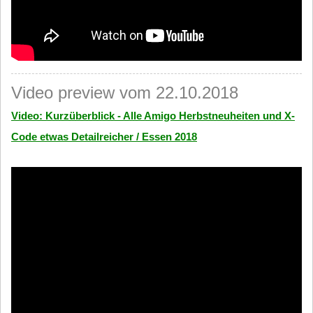
Video preview vom 22.10.2018
Video: Kurzüberblick - Alle Amigo Herbstneuheiten und X-
Code etwas Detailreicher / Essen 2018