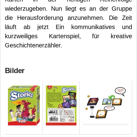
wiederzugeben. Nun liegt es an der Gruppe
die Herausforderung anzunehmen. Die Zeit
läuft ab jetzt Ein kommunikatives und
kurzweiliges Kartenspiel, für kreative
Geschichtenerzähler.
Bilder