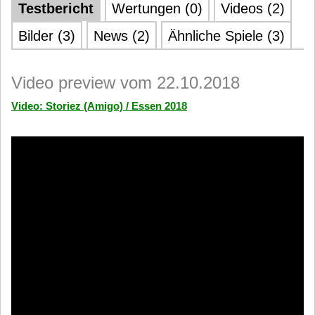
Testbericht
Wertungen (0)
Videos (2)
Bilder (3)
News (2)
Ähnliche Spiele (3)
Video preview vom 22.10.2018
Video: Storiez (Amigo) / Essen 2018