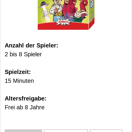
Anzahl der Spieler:
2 bis 8 Spieler
Spielzeit:
15 Minuten
Altersfreigabe:
Frei ab 8 Jahre