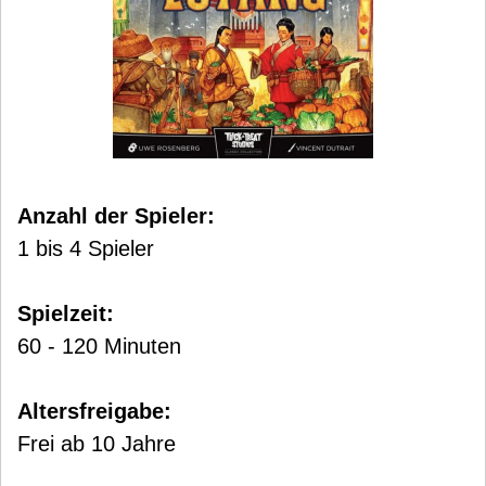
Anzahl der Spieler:
1 bis 4 Spieler
Spielzeit:
60 - 120 Minuten
Altersfreigabe:
Frei ab 10 Jahre