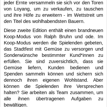
jeder Ernte versammeln sie sich vor den Toren
von Loyang, um zu verkaufen, zu tauschen
und ihre Höfe zu erweitern - im Wettstreit um
den Titel des wohlhabendsten Bauern.
Diese zweite Edition enthält einen brandneuen
Koop-Modus von Ralph Bruhn und ode. Im
Koop-Modus werden die Spielenden gebeten,
das Stadtfest mit Gemüse zu versorgen und
Sonderwünsche bestimmter Kund*innen zu
erfüllen. Sie sind zuversichtlich, dass sie
Gemüse liefern, Kunden bedienen und
Spenden sammeln können und sichern sich
dennoch ihren eigenen Wohlstand. Aber
können die Spielenden ihre Versprechen
halten? Sie arbeiten als Team zusammen, um
alle ihnen übertragenen Aufgaben zu
bewältigen.