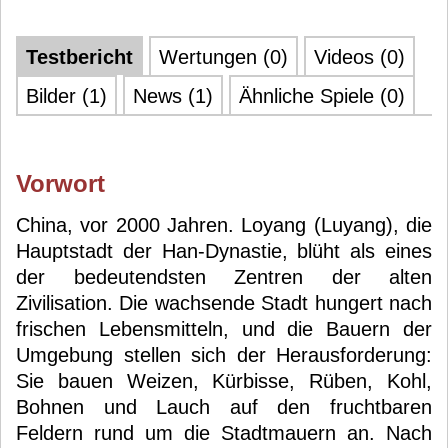
Testbericht
Wertungen (0)
Videos (0)
Bilder (1)
News (1)
Ähnliche Spiele (0)
Vorwort
China, vor 2000 Jahren. Loyang (Luyang), die
Hauptstadt der Han-Dynastie, blüht als eines
der bedeutendsten Zentren der alten
Zivilisation. Die wachsende Stadt hungert nach
frischen Lebensmitteln, und die Bauern der
Umgebung stellen sich der Herausforderung:
Sie bauen Weizen, Kürbisse, Rüben, Kohl,
Bohnen und Lauch auf den fruchtbaren
Feldern rund um die Stadtmauern an. Nach