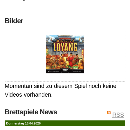
Bilder
Momentan sind zu diesem Spiel noch keine
Videos vorhanden.
Brettspiele News
RSS
Donnerstag 16.04.2026