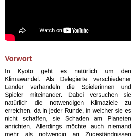
Vorwort
In Kyoto geht es natürlich um den
Klimawandel. Als Delegierte verschiedener
Länder verhandeln die Spielerinnen und
Spieler miteinander. Dabei versuchen sie
natürlich die notwendigen Klimaziele zu
erreichen, da in jeder Runde, in welcher sie es
nicht schaffen, sie Schaden am Planeten
anrichten. Allerdings möchte auch niemand
mehr als notwendig an Zugeständnissen