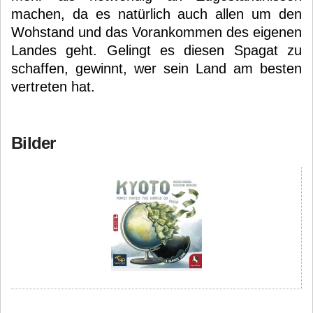
machen, da es natürlich auch allen um den
Wohstand und das Vorankommen des eigenen
Landes geht. Gelingt es diesen Spagat zu
schaffen, gewinnt, wer sein Land am besten
vertreten hat.
Bilder