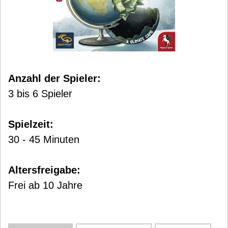
Anzahl der Spieler:
3 bis 6 Spieler
Spielzeit:
30 - 45 Minuten
Altersfreigabe:
Frei ab 10 Jahre