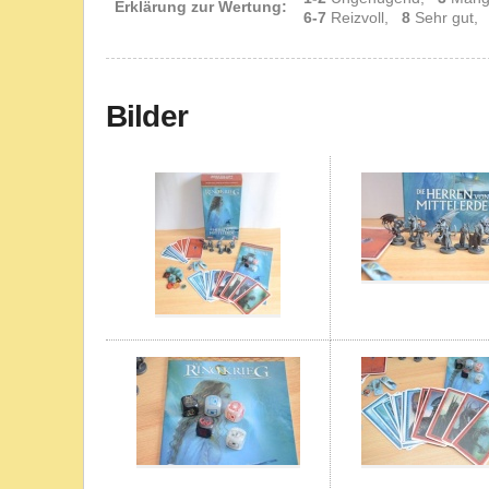
Erklärung zur Wertung:
6-7
Reizvoll,
8
Sehr gut
Bilder