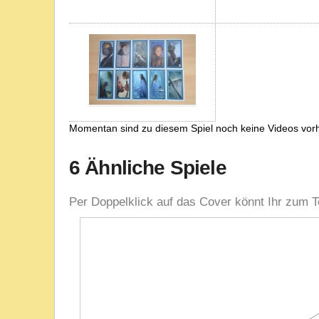
Momentan sind zu diesem Spiel noch keine Videos vor
6 Ähnliche Spiele
Per Doppelklick auf das Cover könnt Ihr zum T