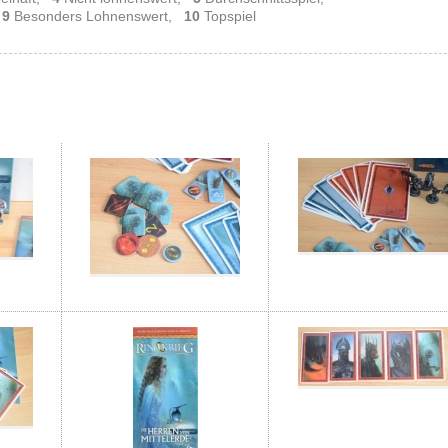
,
9
Besonders Lohnenswert,
10
Topspiel